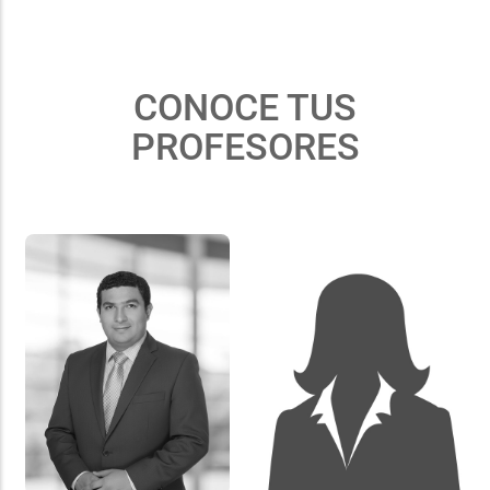
CONOCE TUS
PROFESORES