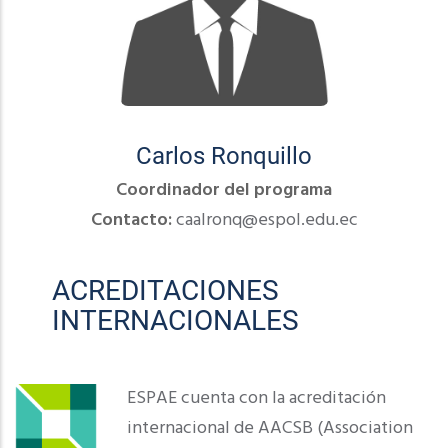
Carlos Ronquillo
Coordinador del programa
Contacto:
caalronq@espol.edu.ec
ACREDITACIONES
INTERNACIONALES
ESPAE cuenta con la acreditación
internacional de AACSB (Association