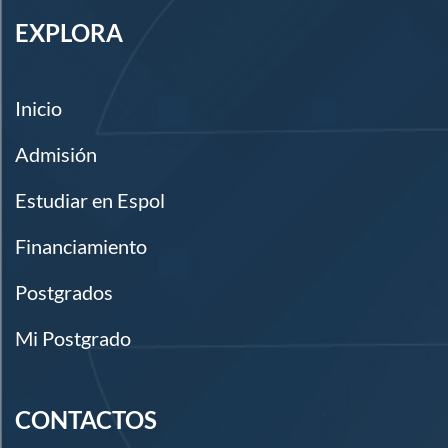
EXPLORA
Inicio
Admisión
Estudiar en Espol
Financiamiento
Postgrados
Mi Postgrado
CONTACTOS