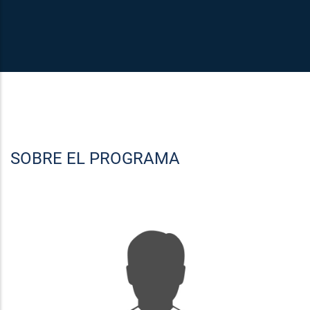
SOBRE EL PROGRAMA