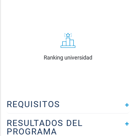
Ranking universidad
REQUISITOS
RESULTADOS DEL
PROGRAMA