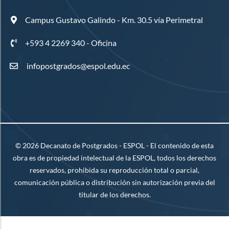
Campus Gustavo Galindo - Km. 30.5 vía Perimetral
+593 4 2269 340 - Oficina
infopostgrados@espol.edu.ec
©
2026
Decanato de Postgrados - ESPOL - El contenido de esta
obra es de propiedad intelectual de la ESPOL, todos los derechos
reservados, prohibida su reproducción total o parcial,
comunicación pública o distribución sin autorización previa del
titular de los derechos.