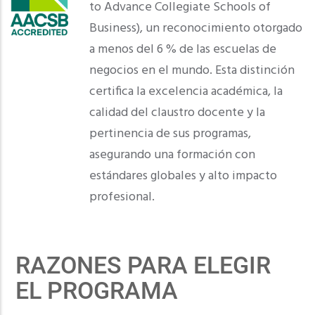
to Advance Collegiate Schools of
Business), un reconocimiento otorgado
a menos del 6 % de las escuelas de
negocios en el mundo. Esta distinción
certifica la excelencia académica, la
calidad del claustro docente y la
pertinencia de sus programas,
asegurando una formación con
estándares globales y alto impacto
profesional.
RAZONES PARA ELEGIR
EL PROGRAMA