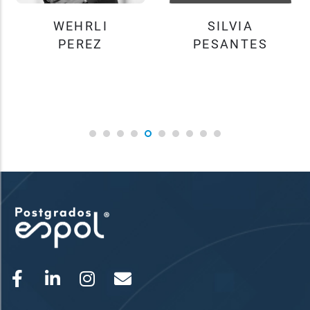
WEHRLI
SILVIA
PEREZ
PESANTES