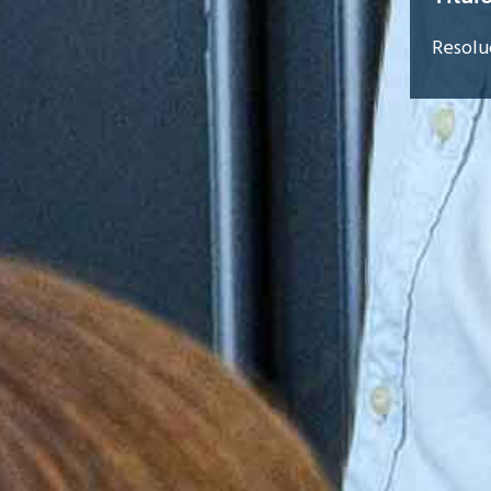
Resolu