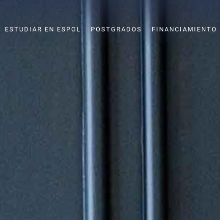
ESTUDIAR EN ESPOL
POSTGRADOS
FINANCIAMIENTO