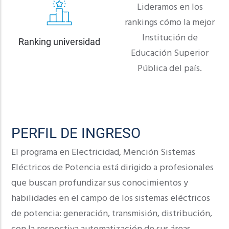
Lideramos en los
rankings cómo la mejor
Institución de
Ranking universidad
Educación Superior
Pública del país.
PERFIL DE INGRESO
El programa en Electricidad, Mención Sistemas
Eléctricos de Potencia está dirigido a profesionales
que buscan profundizar sus conocimientos y
habilidades en el campo de los sistemas eléctricos
de potencia: generación, transmisión, distribución,