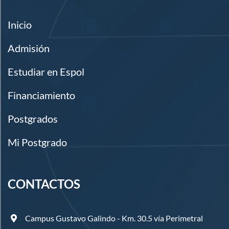
Inicio
Admisión
Estudiar en Espol
Financiamiento
Postgrados
Mi Postgrado
CONTACTOS
Campus Gustavo Galindo - Km. 30.5 vía Perimetral