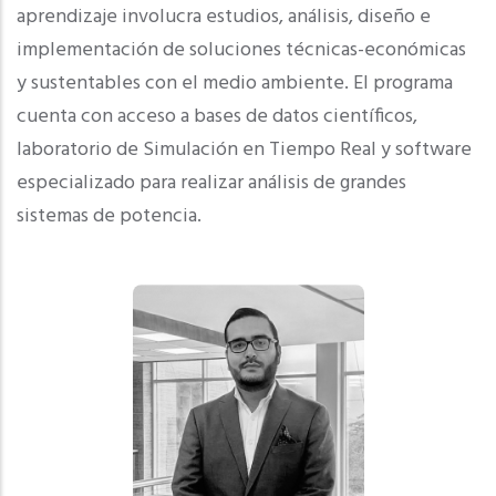
aprendizaje involucra estudios, análisis, diseño e
implementación de soluciones técnicas-económicas
y sustentables con el medio ambiente. El programa
cuenta con acceso a bases de datos científicos,
laboratorio de Simulación en Tiempo Real y software
especializado para realizar análisis de grandes
sistemas de potencia.