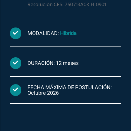
Resolución CES: 750713A03-H-0901
MODALIDAD:
Híbrida
DURACIÓN: 12 meses
FECHA MÁXIMA DE POSTULACIÓN:
Octubre 2026