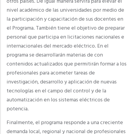
otros países. De igual manera servirá para elevar el
nivel académico de las universidades por medio de
la participación y capacitación de sus docentes en
el Programa. También tiene el objetivo de preparar
personal que participa en licitaciones nacionales e
internacionales del mercado eléctrico. En el
programa se desarrollarán materias de con
contenidos actualizados que permitirán formar a los
profesionales para acometer tareas de
investigación, desarrollo y aplicación de nuevas
tecnologías en el campo del control y de la
automatización en los sistemas eléctricos de
potencia.
Finalmente, el programa responde a una creciente
demanda local, regional y nacional de profesionales