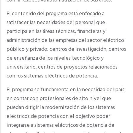
con la respectiva automatización de sus áreas.
El contenido del programa está enfocado a
satisfacer las necesidades del personal que
participa en las áreas técnicas, financieras y
administración de las empresas del sector eléctrico
público y privado, centros de investigación, centros
de enseñanza de los niveles tecnológico y
universitario, centros de proyectos relacionados
con los sistemas eléctricos de potencia.
El programa se fundamenta en la necesidad del país
en contar con profesionales de alto nivel que
puedan dirigir la modernización de los sistemas
eléctricos de potencia con el objetivo poder
integrarse a sistemas eléctricos de potencia de