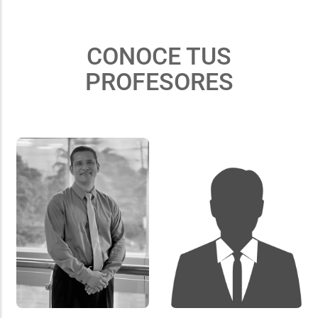
CONOCE TUS
PROFESORES