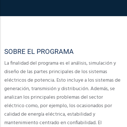
SOBRE EL PROGRAMA
La finalidad del programa es el análisis, simulación y
diseño de las partes principales de los sistemas
eléctricos de potencia. Esto incluye a los sistemas de
generación, transmisión y distribución. Además, se
analizan los principales problemas del sector
eléctrico como, por ejemplo, los ocasionados por
calidad de energía eléctrica, estabilidad y
mantenimiento centrado en confiabilidad. El