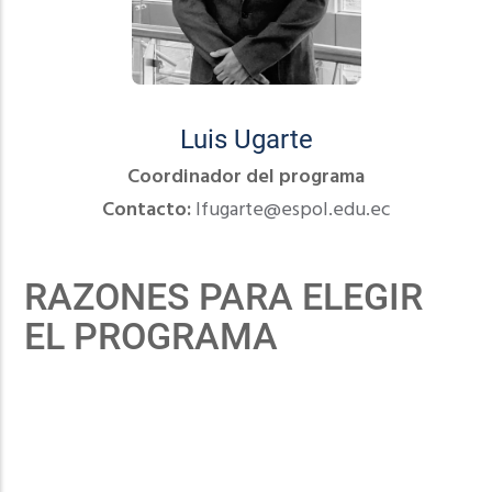
Luis Ugarte
Coordinador del programa
Contacto:
lfugarte@espol.edu.ec
RAZONES PARA ELEGIR
EL PROGRAMA