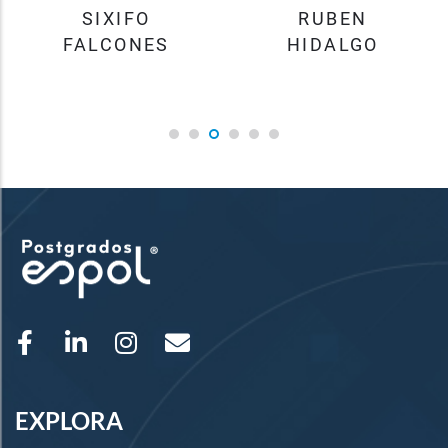
SIXIFO
RUBEN
FALCONES
HIDALGO
EXPLORA