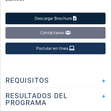
Descargar Brochure
Contáctanos
Postular en línea
REQUISITOS
RESULTADOS DEL
PROGRAMA