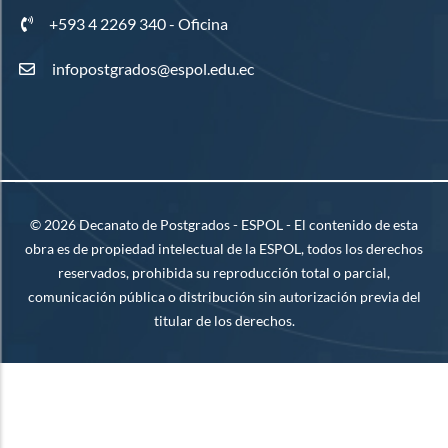
+593 4 2269 340 - Oficina
infopostgrados@espol.edu.ec
©
2026
Decanato de Postgrados - ESPOL - El contenido de esta
obra es de propiedad intelectual de la ESPOL, todos los derechos
reservados, prohibida su reproducción total o parcial,
comunicación pública o distribución sin autorización previa del
titular de los derechos.