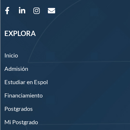
EXPLORA
Inicio
Admisión
Estudiar en Espol
Financiamiento
Postgrados
Mi Postgrado