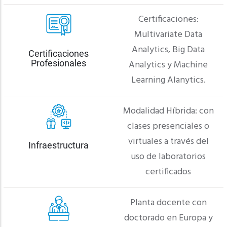
Certificaciones:
Multivariate Data
Analytics, Big Data
Certificaciones
Profesionales
Analytics y Machine
Learning Alanytics.
Modalidad Híbrida: con
clases presenciales o
virtuales a través del
Infraestructura
uso de laboratorios
certificados
Planta docente con
doctorado en Europa y