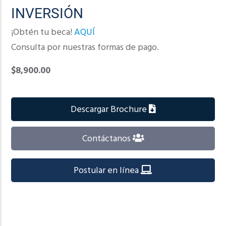
INVERSIÓN
¡Obtén tu beca!
AQUÍ
Consulta por nuestras formas de pago.
$8,900.00
Descargar Brochure
Contáctanos
Postular en línea