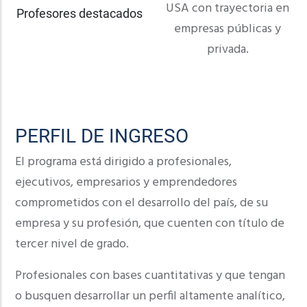
USA con trayectoria en
Profesores destacados
empresas públicas y
privada.
PERFIL DE INGRESO
El programa está dirigido a profesionales,
ejecutivos, empresarios y emprendedores
comprometidos con el desarrollo del país, de su
empresa y su profesión, que cuenten con título de
tercer nivel de grado.
Profesionales con bases cuantitativas y que tengan
o busquen desarrollar un perfil altamente analítico,