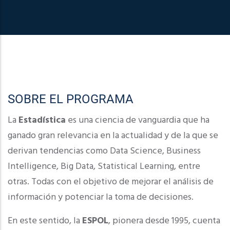
SOBRE EL PROGRAMA
La
Estadística
es una ciencia de vanguardia que ha
ganado gran relevancia en la actualidad y de la que se
derivan tendencias como Data Science, Business
Intelligence, Big Data, Statistical Learning, entre
otras. Todas con el objetivo de mejorar el análisis de
información y potenciar la toma de decisiones.
En este sentido, la
ESPOL
, pionera desde 1995, cuenta