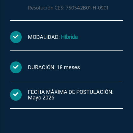
Resolución CES: 750542B01-H-0901
MODALIDAD:
Híbrida
DURACIÓN: 18 meses
FECHA MÁXIMA DE POSTULACIÓN:
Mayo 2026