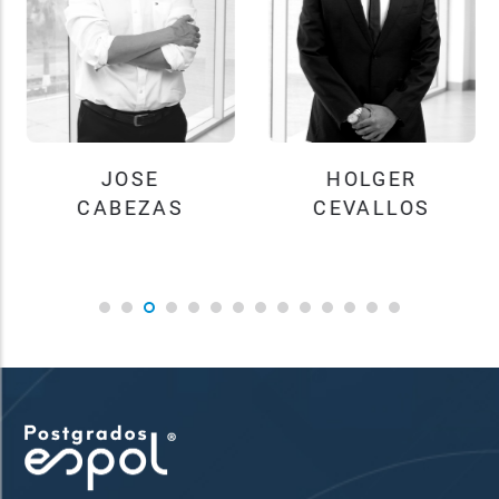
JOSE
HOLGER
CABEZAS
CEVALLOS