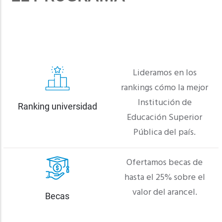
Lideramos en los
rankings cómo la mejor
Institución de
Ranking universidad
Educación Superior
Pública del país.
Ofertamos becas de
hasta el 25% sobre el
valor del arancel.
Becas