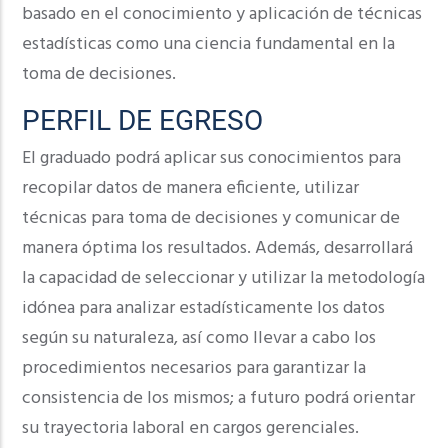
basado en el conocimiento y aplicación de técnicas
estadísticas como una ciencia fundamental en la
toma de decisiones.
PERFIL DE EGRESO
El graduado podrá aplicar sus conocimientos para
recopilar datos de manera eficiente, utilizar
técnicas para toma de decisiones y comunicar de
manera óptima los resultados. Además, desarrollará
la capacidad de seleccionar y utilizar la metodología
idónea para analizar estadísticamente los datos
según su naturaleza, así como llevar a cabo los
procedimientos necesarios para garantizar la
consistencia de los mismos; a futuro podrá orientar
su trayectoria laboral en cargos gerenciales.