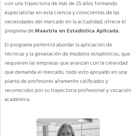
con una trayectoria de más de 25 años formando
especialistas en esta ciencia y conscientes de las
necesidades del mercado en la actualidad, ofrece el
programa de
Maestría en Estadística Aplicada
.
El programa permitirá abordar la aplicación de
técnicas y la generación de modelos estadísticos, que
requieren las empresas que avanzan con la celeridad
que demanda el mercado, todo esto apoyado en una
planta de profesores altamente calificados y
reconocidos por su trayectoria profesional y vocación
académica.