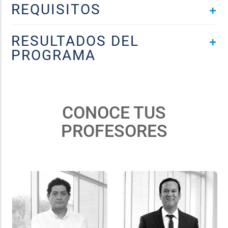
REQUISITOS
RESULTADOS DEL
PROGRAMA
CONOCE TUS
PROFESORES