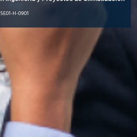
15E01-H-0901