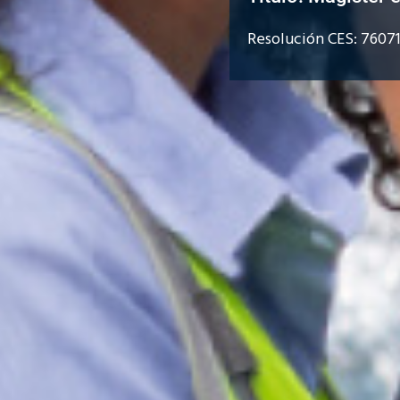
Resolución CES: 7607