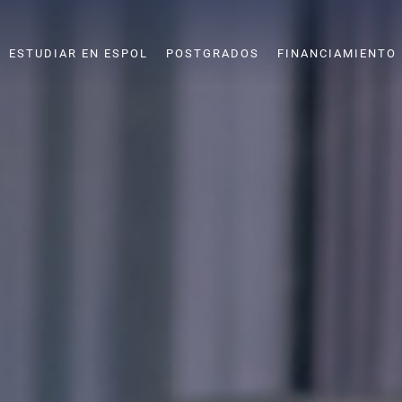
ESTUDIAR EN ESPOL
POSTGRADOS
FINANCIAMIENTO