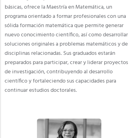
básicas, ofrece la Maestría en Matemática, un
programa orientado a formar profesionales con una
sólida formación matemática que permite generar
nuevo conocimiento científico, así como desarrollar
soluciones originales a problemas matemáticos y de
disciplinas relacionadas. Sus graduados estarán
preparados para participar, crear y liderar proyectos
de investigación, contribuyendo al desarrollo
científico y fortaleciendo sus capacidades para
continuar estudios doctorales.