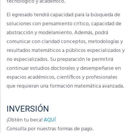
tecnológico y académico.
El egresado tendrá capacidad para la búsqueda de
soluciones con pensamiento crítico, capacidad de
abstracción y modelamiento. Además, podrá
comunicar con claridad conceptos, metodologías y
resultados matemáticos a públicos especializados y
no especializados. Su preparación le permitirá
continuar estudios doctorales y desempeñarse en
espacios académicos, científicos y profesionales
que requieran una formación matemática avanzada.
INVERSIÓN
¡Obtén tu beca!
AQUÍ
Consulta por nuestras formas de pago.