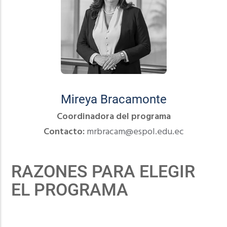
Mireya Bracamonte
Coordinadora del programa
Contacto:
mrbracam@espol.edu.ec
RAZONES PARA ELEGIR
EL PROGRAMA