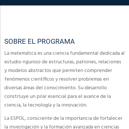
SOBRE EL PROGRAMA
La matemática es una ciencia fundamental dedicada al
estudio riguroso de estructuras, patrones, relaciones
y modelos abstractos que permiten comprender
fenómenos científicos y resolver problemas en
diversas áreas del conocimiento. Su desarrollo
constituye un pilar esencial para el avance de la
ciencia, la tecnología y la innovación.
La ESPOL, consciente de la importancia de fortalecer
la investigación y la formación avanzada en ciencias