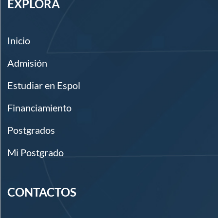
EXPLORA
Inicio
Admisión
Estudiar en Espol
Financiamiento
Postgrados
Mi Postgrado
CONTACTOS