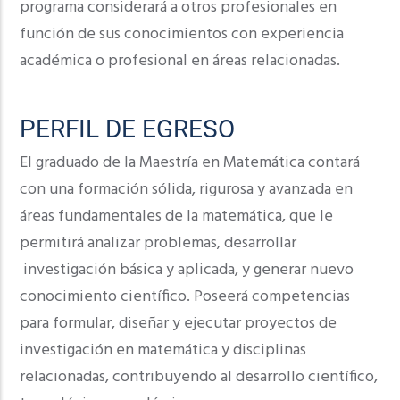
programa considerará a otros profesionales en
función de sus conocimientos con experiencia
académica o profesional en áreas relacionadas.
PERFIL DE EGRESO
El graduado de la Maestría en Matemática contará
con una formación sólida, rigurosa y avanzada en
áreas fundamentales de la matemática, que le
permitirá analizar problemas, desarrollar
investigación básica y aplicada, y generar nuevo
conocimiento científico. Poseerá competencias
para formular, diseñar y ejecutar proyectos de
investigación en matemática y disciplinas
relacionadas, contribuyendo al desarrollo científico,