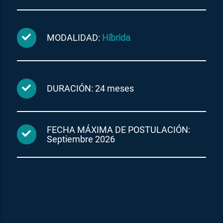
MODALIDAD:
Híbrida
DURACIÓN: 24 meses
FECHA MÁXIMA DE POSTULACIÓN:
Septiembre 2026