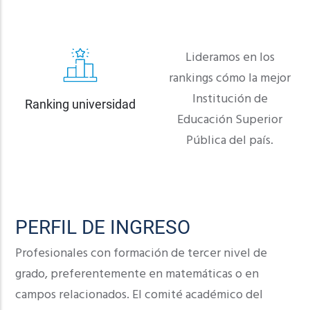
Lideramos en los
rankings cómo la mejor
Institución de
Ranking universidad
Educación Superior
Pública del país.
PERFIL DE INGRESO
Profesionales con formación de tercer nivel de
grado, preferentemente en matemáticas o en
campos relacionados. El comité académico del