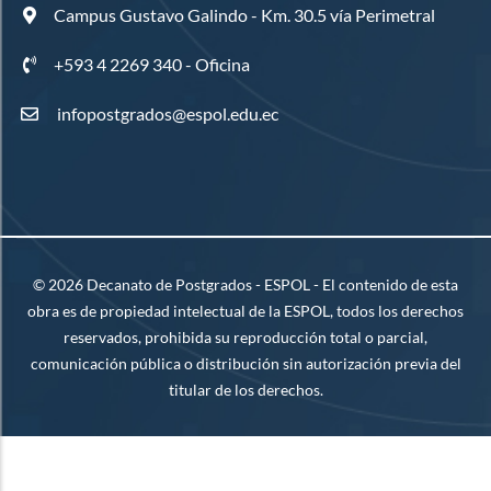
Campus Gustavo Galindo - Km. 30.5 vía Perimetral
+593 4 2269 340 - Oficina
infopostgrados@espol.edu.ec
©
2026
Decanato de Postgrados - ESPOL - El contenido de esta
obra es de propiedad intelectual de la ESPOL, todos los derechos
reservados, prohibida su reproducción total o parcial,
comunicación pública o distribución sin autorización previa del
titular de los derechos.