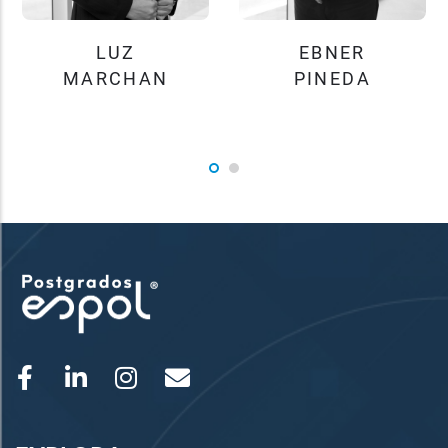
LUZ
EBNER
MARCHAN
PINEDA