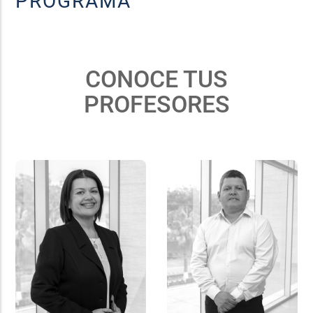
PROGRAMA
CONOCE TUS
PROFESORES