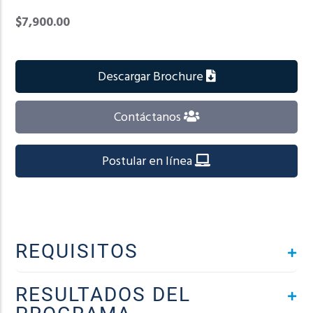
$7,900.00
Descargar Brochure
Contáctanos
Postular en línea
REQUISITOS
RESULTADOS DEL