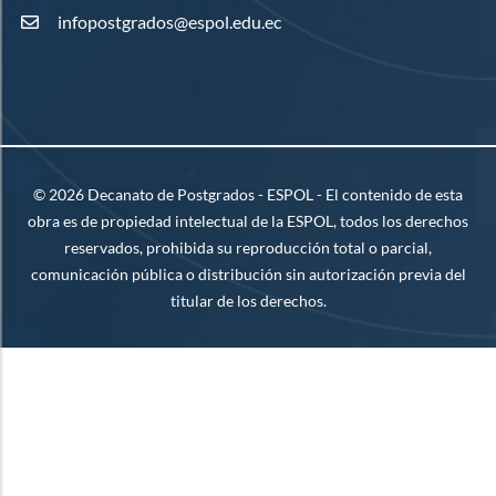
infopostgrados@espol.edu.ec
©
2026
Decanato de Postgrados - ESPOL - El contenido de esta
obra es de propiedad intelectual de la ESPOL, todos los derechos
reservados, prohibida su reproducción total o parcial,
comunicación pública o distribución sin autorización previa del
titular de los derechos.