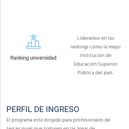
Lideramos en los
rankings cómo la mejor
Institución de
Ranking universidad
Educación Superior
Pública del país.
PERFIL DE INGRESO
El programa está dirigido para profesionales de
tercer nivel que trabajen en las áreas de