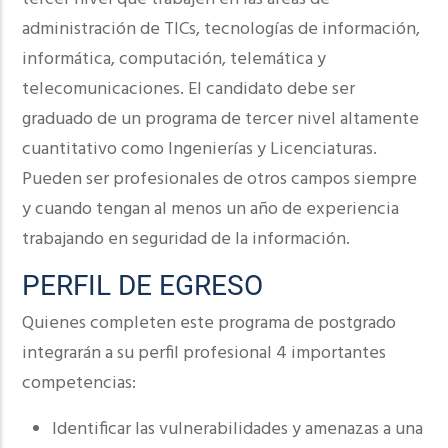
administración de TICs, tecnologías de información,
informática, computación, telemática y
telecomunicaciones. El candidato debe ser
graduado de un programa de tercer nivel altamente
cuantitativo como Ingenierías y Licenciaturas.
Pueden ser profesionales de otros campos siempre
y cuando tengan al menos un año de experiencia
trabajando en seguridad de la información.
PERFIL DE EGRESO
Quienes completen este programa de postgrado
integrarán a su perfil profesional 4 importantes
competencias:
Identificar las vulnerabilidades y amenazas a una