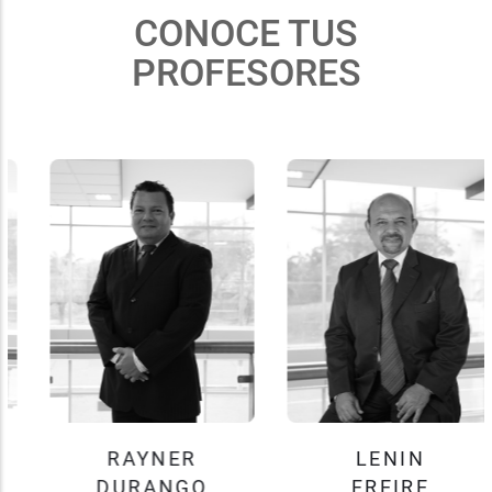
CONOCE TUS
PROFESORES
RAYNER
LENIN
DURANGO
FREIRE