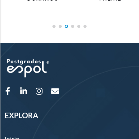
EXPLORA
Inicio