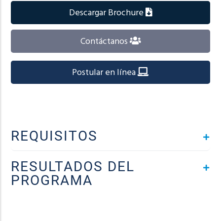
Descargar Brochure
Contáctanos
Postular en línea
REQUISITOS
RESULTADOS DEL
PROGRAMA