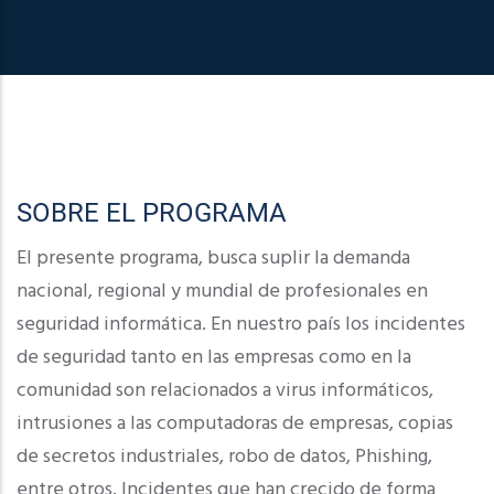
SOBRE EL PROGRAMA
El presente programa, busca suplir la demanda
nacional, regional y mundial de profesionales en
seguridad informática. En nuestro país los incidentes
de seguridad tanto en las empresas como en la
comunidad son relacionados a virus informáticos,
intrusiones a las computadoras de empresas, copias
de secretos industriales, robo de datos, Phishing,
entre otros. Incidentes que han crecido de forma