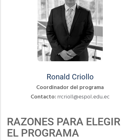
Ronald Criollo
Coordinador del programa
Contacto:
rrcrioll@espol.edu.ec
RAZONES PARA ELEGIR
EL PROGRAMA