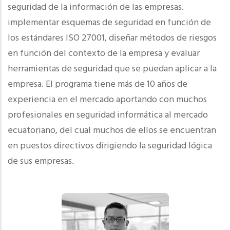
seguridad de la información de las empresas.
implementar esquemas de seguridad en función de
los estándares ISO 27001, diseñar métodos de riesgos
en función del contexto de la empresa y evaluar
herramientas de seguridad que se puedan aplicar a la
empresa. El programa tiene más de 10 años de
experiencia en el mercado aportando con muchos
profesionales en seguridad informática al mercado
ecuatoriano, del cual muchos de ellos se encuentran
en puestos directivos dirigiendo la seguridad lógica
de sus empresas.