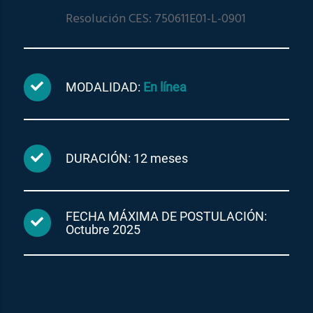
Resolución CES: 750611E01-L-0901
MODALIDAD:
En línea
DURACIÓN: 12 meses
FECHA MÁXIMA DE POSTULACIÓN:
Octubre 2025