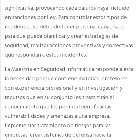
significativa, provocando cada país los haya incluido
en sanciones por Ley. Para controlar estos tipos de
incidentes, se debe de tener personal capacitado
para que pueda planificar y crear estrategias de
seguridad, realizar acciones preventivas y correctivas
que respondan a estos incidentes.
La Maestría en Seguridad Informática responde a esta
la necesidad porque contiene materias, profesores
con experiencia profesional y en investigación y
recursos que en su conjunto les trasmitirán el
conocimiento que les permita Identificar las
vulnerabilidades y amenazas a una empresa,
implementar tratamiento de riesgos para las
empresas, crear sistemas de defensa hacia la