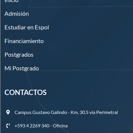
Admisión
Estudiar en Espol
Financiamiento
Postgrados
Mi Postgrado
CONTACTOS
Campus Gustavo Galindo - Km. 30.5 vía Perimetral
+593 4 2269 340 - Oficina