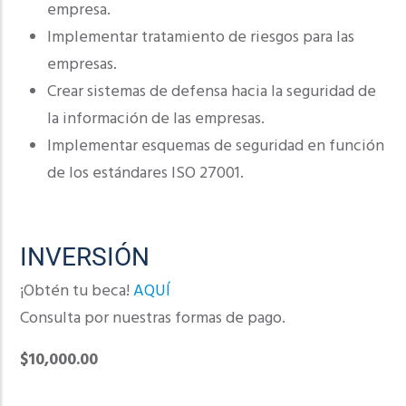
empresa.
Implementar tratamiento de riesgos para las
empresas.
Crear sistemas de defensa hacia la seguridad de
la información de las empresas.
Implementar esquemas de seguridad en función
de los estándares ISO 27001.
INVERSIÓN
¡Obtén tu beca!
AQUÍ
Consulta por nuestras formas de pago.
$10,000.00