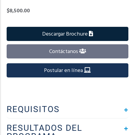
$8,500.00
Descargar Brochure
Contáctanos
Postular en línea
REQUISITOS
RESULTADOS DEL