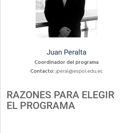
Juan Peralta
Coordinador del programa
Contacto:
jperal@espol.edu.ec
RAZONES PARA ELEGIR
EL PROGRAMA