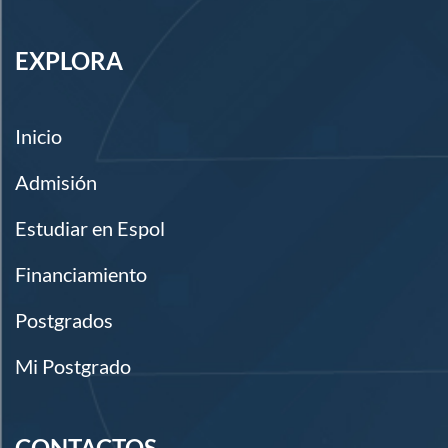
EXPLORA
Inicio
Admisión
Estudiar en Espol
Financiamiento
Postgrados
Mi Postgrado
CONTACTOS