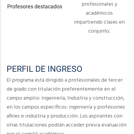
profesionales y
Profesores destacados
académicos
impartiendo clases en
conjunto.
PERFIL DE INGRESO
El programa está dirigido a profesionales de tercer
de grado con titulación preferentemente en el
campo amplio: Ingeniería, Industria y construcción,
en los campos específicos: ingeniería y profesiones
afines e industria y producción. Los aspirantes con
otras titulaciones podrán acceder previa evaluación