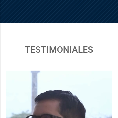
TESTIMONIALES