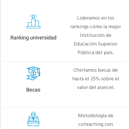
Lideramos en los
rankings cómo la mejor
Institución de
Ranking universidad
Educación Superior
Pública del país.
Ofertamos becas de
hasta el 25% sobre el
valor del arancel.
Becas
Metodología de
coteaching con