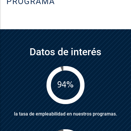
PROGRAMA
Datos de interés
94%
la tasa de empleabilidad en nuestros programas.