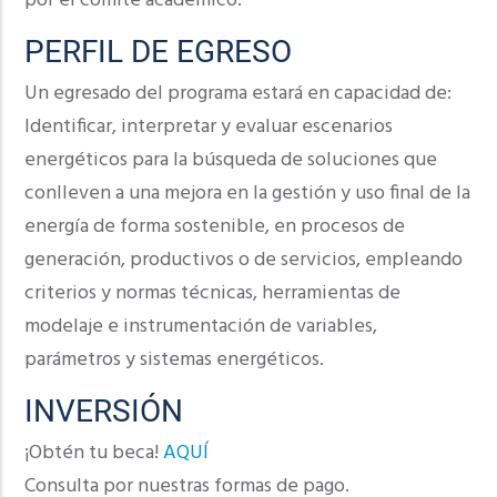
por el comité académico.
PERFIL DE EGRESO
Un egresado del programa estará en capacidad de:
Identificar, interpretar y evaluar escenarios
energéticos para la búsqueda de soluciones que
conlleven a una mejora en la gestión y uso final de la
energía de forma sostenible, en procesos de
generación, productivos o de servicios, empleando
criterios y normas técnicas, herramientas de
modelaje e instrumentación de variables,
parámetros y sistemas energéticos.
INVERSIÓN
¡Obtén tu beca!
AQUÍ
Consulta por nuestras formas de pago.