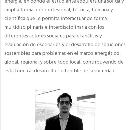
energía, en donde el estudiante adquiera una sólida y
amplia formación profesional, técnica, humana y
científica que le permita interactuar de forma
multidisciplinaria e interdisciplinaria con los
diferentes actores sociales para el análisis y
evaluación de escenarios y el desarrollo de soluciones
sostenibles para problemas en el marco energético
global, regional y sobre todo local, contribuyendo de
esta forma al desarrollo sostenible de la sociedad