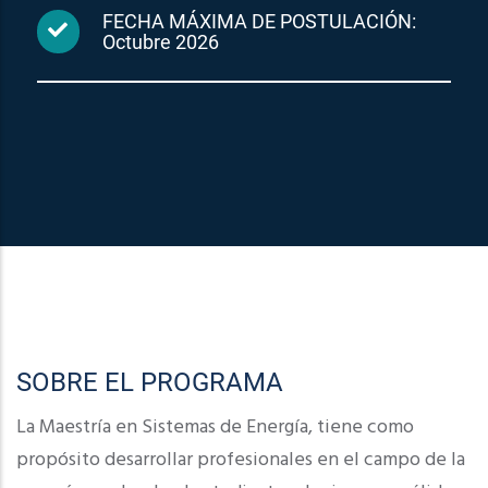
FECHA MÁXIMA DE POSTULACIÓN:
Octubre 2026
SOBRE EL PROGRAMA
La Maestría en Sistemas de Energía, tiene como
propósito desarrollar profesionales en el campo de la