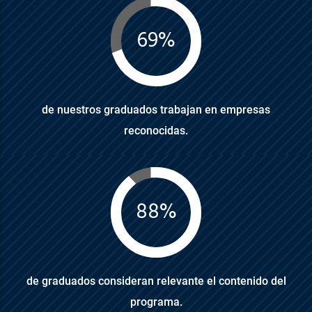
69%
de nuestros graduados trabajan en empresas
reconocidas.
88%
de graduados consideran relevante el contenido del
programa.