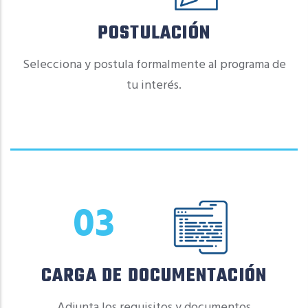
POSTULACIÓN
Selecciona y postula formalmente al programa de
tu interés.
03
CARGA DE DOCUMENTACIÓN
Adjunta los requisitos y documentos