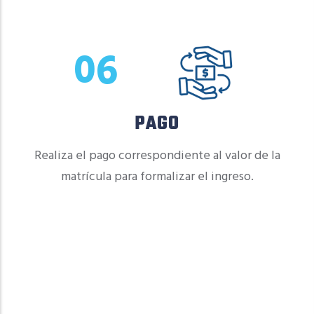
06
PAGO
Realiza el pago correspondiente al valor de la
matrícula para formalizar el ingreso.