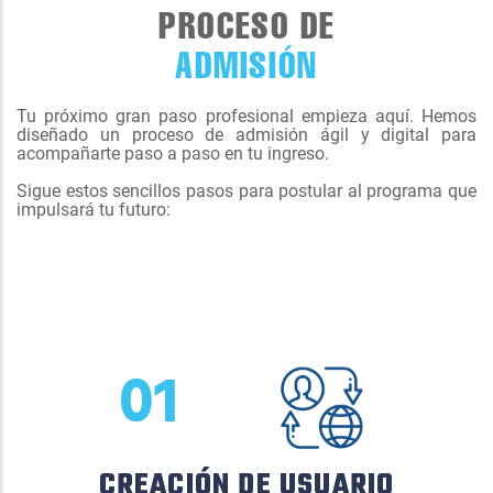
PROCESO DE
ADMISIÓN
Tu próximo gran paso profesional empieza aquí. Hemos
diseñado un proceso de admisión ágil y digital para
acompañarte paso a paso en tu ingreso.
Sigue estos sencillos pasos para postular al programa que
impulsará tu futuro:
01
CREACIÓN DE USUARIO