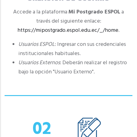
Accede a la plataforma
Mi Postgrado ESPOL
a
través del siguiente enlace:
https://mipostgrado.espol.edu.ec/_/home
.
Usuarios ESPOL
: Ingresar con sus credenciales
institucionales habituales.
Usuarios Externos
: Deberán realizar el registro
bajo la opción "Usuario Externo".
02