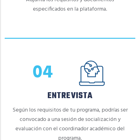
especificados en la plataforma.
04
ENTREVISTA
Según los requisitos de tu programa, podrías ser
convocado a una sesión de socialización y
evaluación con el coordinador académico del
programa.