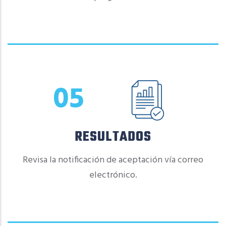
05
RESULTADOS
Revisa la notificación de aceptación vía correo
electrónico.