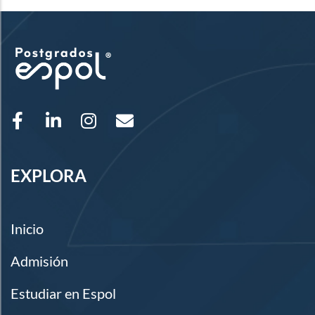
EXPLORA
Inicio
Admisión
Estudiar en Espol