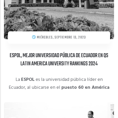
MIÉRCOLES, SEPTIEMBRE 13, 2023
ESPOL, MEJOR UNIVERSIDAD PÚBLICA DE ECUADOR EN QS
LATIN AMERICA UNIVERSITY RANKINGS 2024
La
ESPOL
es la universidad pública líder en
Ecuador, al ubicarse en el
puesto 60 en América