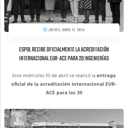
JUEVES, ABRIL 11, 2024
ESPOL RECIBE OFICIALMENTE LA ACREDITACIÓN
INTERNACIONAL EUR-ACE PARA 20 INGENIERÍAS
Este miércoles 10 de abril se realizó la
entrega
oficial de la acreditación internacional EUR-
ACE para las 20