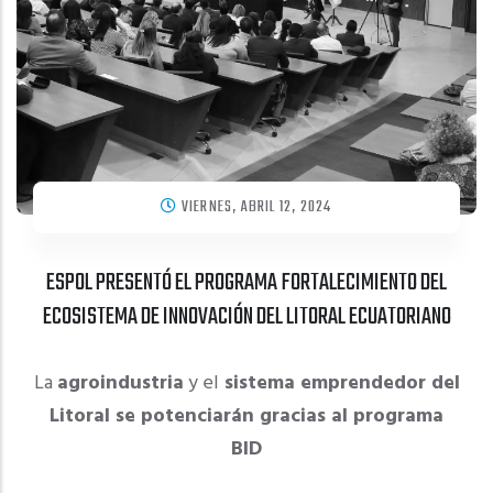
VIERNES, ABRIL 12, 2024
ESPOL PRESENTÓ EL PROGRAMA FORTALECIMIENTO DEL
ECOSISTEMA DE INNOVACIÓN DEL LITORAL ECUATORIANO
La
agroindustria
y el
sistema emprendedor del
Litoral se potenciarán gracias al programa
BID