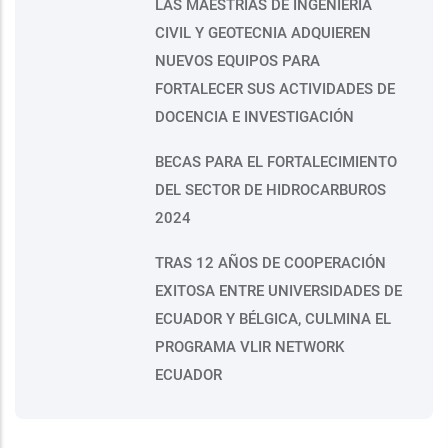
LAS MAESTRÍAS DE INGENIERÍA
CIVIL Y GEOTECNIA ADQUIEREN
NUEVOS EQUIPOS PARA
FORTALECER SUS ACTIVIDADES DE
DOCENCIA E INVESTIGACIÓN
BECAS PARA EL FORTALECIMIENTO
DEL SECTOR DE HIDROCARBUROS
2024
TRAS 12 AÑOS DE COOPERACIÓN
EXITOSA ENTRE UNIVERSIDADES DE
ECUADOR Y BÉLGICA, CULMINA EL
PROGRAMA VLIR NETWORK
ECUADOR