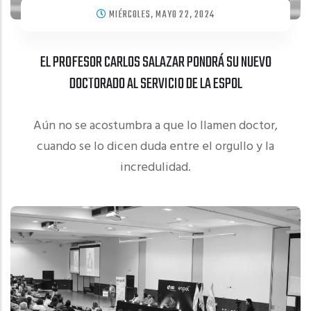
MIÉRCOLES, MAYO 22, 2024
EL PROFESOR CARLOS SALAZAR PONDRÁ SU NUEVO
DOCTORADO AL SERVICIO DE LA ESPOL
Aún no se acostumbra a que lo llamen doctor,
cuando se lo dicen duda entre el orgullo y la
incredulidad.