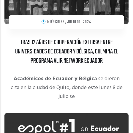
MIÉRCOLES, JULIO 10, 2024
TRAS 12 AÑOS DE COOPERACIÓN EXITOSA ENTRE
UNIVERSIDADES DE ECUADOR Y BÉLGICA, CULMINA EL
PROGRAMA VLIR NETWORK ECUADOR
Académicos de Ecuador y Bélgica
se dieron
cita en la ciudad de Quito, donde este lunes 8 de
julio se