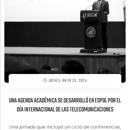
JUEVES, MAYO 23, 2024
UNA AGENDA ACADÉMICA SE DESARROLLÓ EN ESPOL POR EL
DÍA INTERNACIONAL DE LAS TELECOMUNICACIONES
Una jornada que incluyó un ciclo de conferencias,