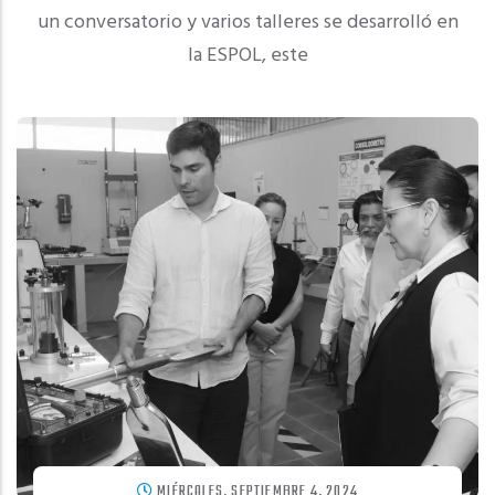
un conversatorio y varios talleres se desarrolló en
la ESPOL, este
MIÉRCOLES, SEPTIEMBRE 4, 2024