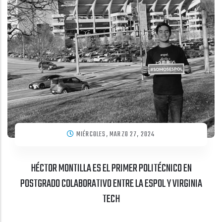
MIÉRCOLES, MARZO 27, 2024
HÉCTOR MONTILLA ES EL PRIMER POLITÉCNICO EN
POSTGRADO COLABORATIVO ENTRE LA ESPOL Y VIRGINIA
TECH