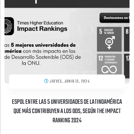
JUEVES, JUNIO 13, 2024
ESPOL ENTRE LAS 5 UNIVERSIDADES DE LATINOAMÉRICA
QUE MÁS CONTRIBUYEN A LOS ODS, SEGÚN THE IMPACT
RANKING 2024