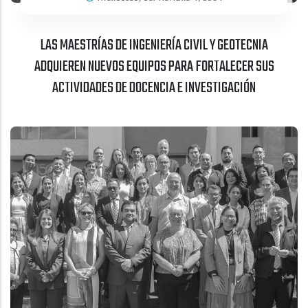
LAS MAESTRÍAS DE INGENIERÍA CIVIL Y GEOTECNIA
ADQUIEREN NUEVOS EQUIPOS PARA FORTALECER SUS
ACTIVIDADES DE DOCENCIA E INVESTIGACIÓN