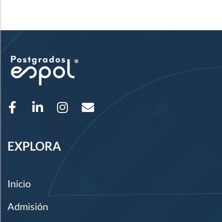
EXPLORA
Inicio
Admisión