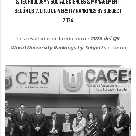
& TECHNOLOGY Y SOCIAL SCIENCES & MANAGEMENT,
SEGÚN QS WORLD UNIVERSITY RANKINGS BY SUBJECT
2024
Los resultados de la edición de
2024 del QS
World University Rankings by Subject
se dieron