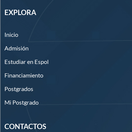
EXPLORA
Inicio
Admisión
Estudiar en Espol
Financiamiento
Postgrados
Mi Postgrado
CONTACTOS