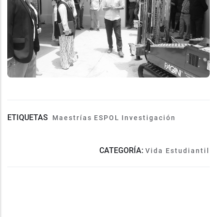
ETIQUETAS
Maestrías
ESPOL
Investigación
CATEGORÍA:
Vida Estudiantil