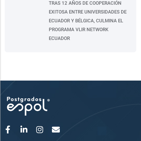
TRAS 12 AÑOS DE COOPERACIÓN
EXITOSA ENTRE UNIVERSIDADES DE
ECUADOR Y BÉLGICA, CULMINA EL
PROGRAMA VLIR NETWORK
ECUADOR