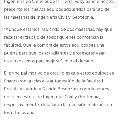
Ingeniería en Ciencias de la Tierra, Eddy Sanclemente,
presentó los nuevos equipos adquiridos para uso de
las maestrías de Ingeniería Civil y Geotecnia.
“Aunque estamos hablando de dos maestrías, hay que
resaltar el trabajo de todos quienes conforman la
facultad. Que la compra de estos equipos sea una
puerta para que los estudiantes y profesores vean
que trabajamos para mejorar”, dijo el decano.
El principal motivo de orgullo es que estos equipos se
financiaron gracias a la autogestión de la facultad.
Priscila Valverde y Davide Besenzon, coordinadores
de las maestrías de Ingeniería Civil y Geotecnia,
respectivamente, detallaron la inversión realizada en
los últimos años.