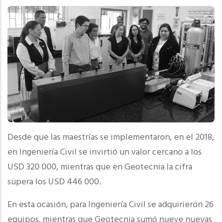
Desde que las maestrías se implementaron, en el 2018,
en Ingeniería Civil se invirtió un valor cercano a los
USD 320 000, mientras que en Geotecnia la cifra
supera los USD 446 000.
En esta ocasión, para Ingeniería Civil se adquirieron 26
equipos, mientras que Geotecnia sumó nueve nuevas