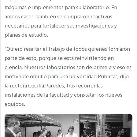
máquinas e implementos para su laboratorio. En
ambos casos, también se compraron reactivos
necesarios para fortalecer sus investigaciones y
planes de estudio.
“Quiero resaltar el trabajo de todos quienes formaron
parte de esto, porque se está reinvirtiendo en
ciencia. Nuestros laboratorios son de primera y eso es
motivo de orgullo para una universidad Pública”, dijo
la rectora Cecilia Paredes, tras recorrer las
instalaciones de la facultad y constatar los nuevos
equipos.