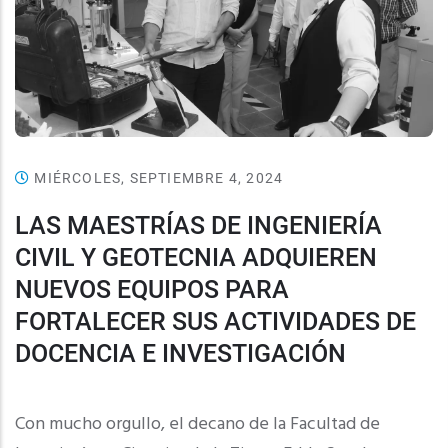
MIÉRCOLES, SEPTIEMBRE 4, 2024
LAS MAESTRÍAS DE INGENIERÍA
CIVIL Y GEOTECNIA ADQUIEREN
NUEVOS EQUIPOS PARA
FORTALECER SUS ACTIVIDADES DE
DOCENCIA E INVESTIGACIÓN
Con mucho orgullo, el decano de la Facultad de