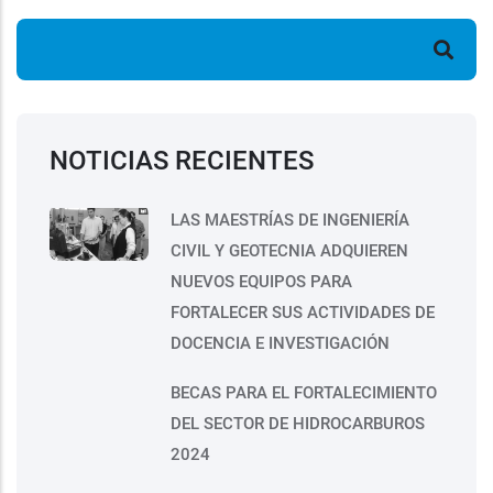
Buscar
NOTICIAS RECIENTES
LAS MAESTRÍAS DE INGENIERÍA
CIVIL Y GEOTECNIA ADQUIEREN
NUEVOS EQUIPOS PARA
FORTALECER SUS ACTIVIDADES DE
DOCENCIA E INVESTIGACIÓN
BECAS PARA EL FORTALECIMIENTO
DEL SECTOR DE HIDROCARBUROS
2024