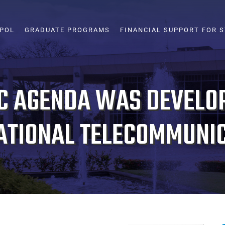
SPOL
GRADUATE PROGRAMS
FINANCIAL SUPPORT FOR 
C AGENDA WAS DEVELOP
ATIONAL TELECOMMUNI