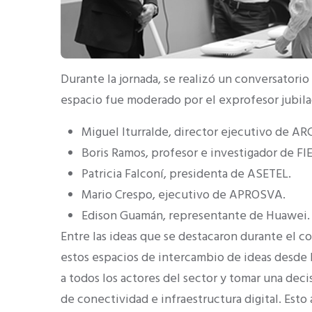
Durante la jornada, se realizó un conversatorio
espacio fue moderado por el exprofesor jubila
Miguel Iturralde, director ejecutivo de A
Boris Ramos, profesor e investigador de F
Patricia Falconí, presidenta de ASETEL.
Mario Crespo, ejecutivo de APROSVA.
Edison Guamán, representante de Huawei
Entre las ideas que se destacaron durante el c
estos espacios de intercambio de ideas desde 
a todos los actores del sector y tomar una dec
de conectividad e infraestructura digital. Esto