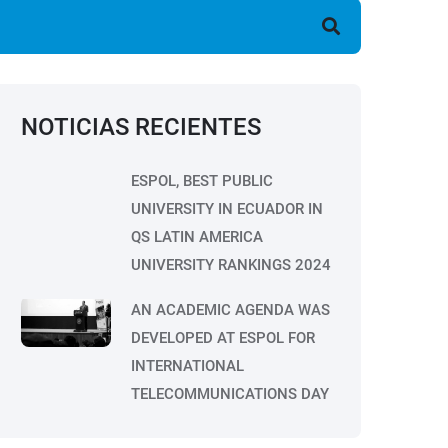
earch
NOTICIAS RECIENTES
ESPOL, BEST PUBLIC
UNIVERSITY IN ECUADOR IN
QS LATIN AMERICA
UNIVERSITY RANKINGS 2024
AN ACADEMIC AGENDA WAS
DEVELOPED AT ESPOL FOR
INTERNATIONAL
TELECOMMUNICATIONS DAY