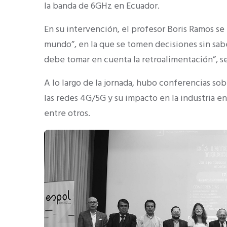
la banda de 6GHz en Ecuador.
En su intervención, el profesor Boris Ramos se r
mundo”, en la que se tomen decisiones sin sabe
debe tomar en cuenta la retroalimentación”, s
A lo largo de la jornada, hubo conferencias sob
las redes 4G/5G y su impacto en la industria e
entre otros.