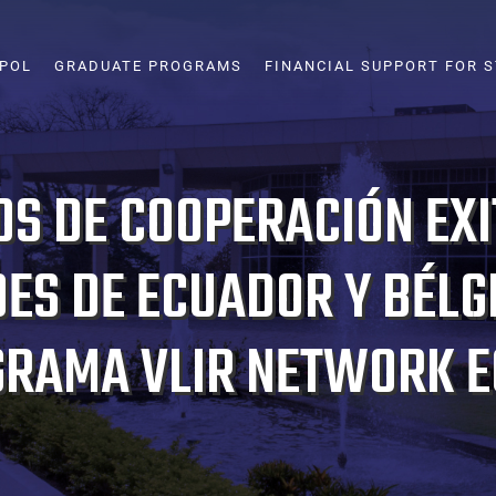
SPOL
GRADUATE PROGRAMS
FINANCIAL SUPPORT FOR 
OS DE COOPERACIÓN EX
ES DE ECUADOR Y BÉLG
GRAMA VLIR NETWORK 