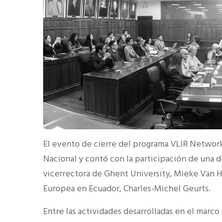
El evento de cierre del programa VLIR Network 
Nacional y contó con la participación de una d
vicerrectora de Ghent University, Mieke Van 
Europea en Ecuador, Charles-Michel Geurts.
Entre las actividades desarrolladas en el marc