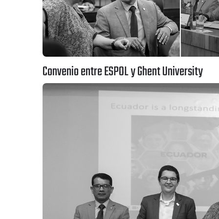
Convenio entre ESPOL y Ghent University