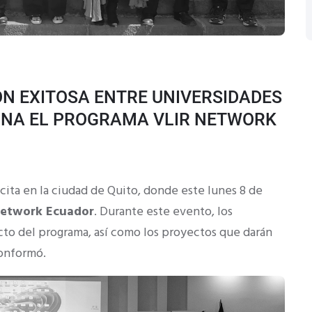
ÓN EXITOSA ENTRE UNIVERSIDADES
MINA EL PROGRAMA VLIR NETWORK
cita en la ciudad de Quito, donde este lunes 8 de
Network Ecuador
. Durante este evento, los
cto del programa, así como los proyectos que darán
conformó.