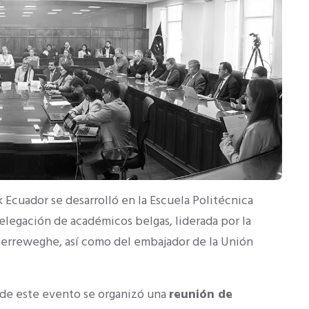
Ecuador se desarrolló en la Escuela Politécnica
elegación de académicos belgas, liderada por la
Herreweghe, así como del embajador de la Unión
o de este evento se organizó una
reunión de