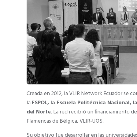
Creada en 2012, la VLIR Network Ecuador se co
la
ESPOL, la Escuela Politécnica Nacional, 
del Norte
. La red recibió un financiamiento d
Flamencas de Bélgica, VLIR-UOS.
Su objetivo fue desarrollar en las universidade