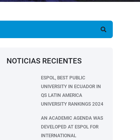
earch
NOTICIAS RECIENTES
ESPOL, BEST PUBLIC
UNIVERSITY IN ECUADOR IN
QS LATIN AMERICA
UNIVERSITY RANKINGS 2024
AN ACADEMIC AGENDA WAS
DEVELOPED AT ESPOL FOR
INTERNATIONAL