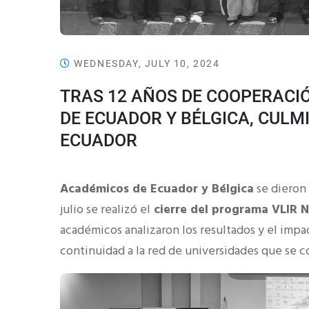
WEDNESDAY, JULY 10, 2024
TRAS 12 AÑOS DE COOPERACI
DE ECUADOR Y BÉLGICA, CUL
ECUADOR
Académicos de Ecuador y Bélgica
se dieron 
julio se realizó el
cierre del programa VLIR 
académicos analizaron los resultados y el impa
continuidad a la red de universidades que se 