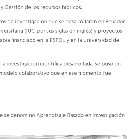
 Gestión de los recursos hídricos.
ros de investigación que se desarrollaron en Ecuador
rsitaria (IUC, por sus siglas en inglés) y proyectos
abía financiado en la ESPOL y en la Universidad de
a investigación científica desarrollada, se puso en
n modelo colaborativo que en ese momento fue
e se denominó Aprendizaje Basado en Investigación