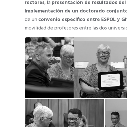
rectores
, la
presentación de resultados de
implementación de un doctorado conjunt
de un
convenio específico entre ESPOL y G
movilidad de profesores entre las dos universi