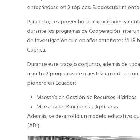
enfocándose en 2 tópicos: Biodescubrimiento y
Para esto, se aprovechó las capacidades y cent
durante los programas de Cooperación Interunive
de investigación que en años anteriores VLIR h
Cuenca.
Durante este trabajo conjunto, además de toda l
marcha 2 programas de maestría en red con u
pionero en Ecuador:
Maestría en Gestión de Recursos Hídricos
Maestría en Biociencias Aplicadas
Además, se desarrolló un modelo educativo qu
(ABI).