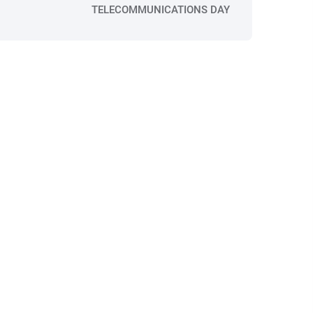
TELECOMMUNICATIONS DAY