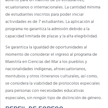
abierto para un máximo de 20 estudiantes,
ecuatorianos o internacionales. La cantidad mínima
de estudiantes inscritos para poder iniciar
actividades es de 7 estudiantes. La aplicación al
programa no garantiza la admisión debido a la
capacidad limitada de plazas y la alta elegibilidad.
Se garantiza la igualdad de oportunidades al
momento de considerar el ingreso al programa de
Maestría en Ciencias del Mar a los pueblos y
nacionalidades indígenas, afroecuatorianos,
montubios y otros itinerarios culturales, así como,
se considera la viabilidad de protocolos especiales
para personas con necesidades educativas
especiales, sin ningún tipo de distinción de género.