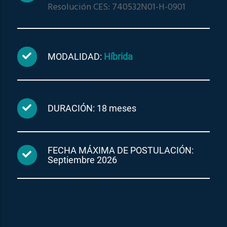
Resolución CES: 740532N01-H-0901
MODALIDAD:
Híbrida
DURACIÓN: 18 meses
FECHA MÁXIMA DE POSTULACIÓN:
Septiembre 2026