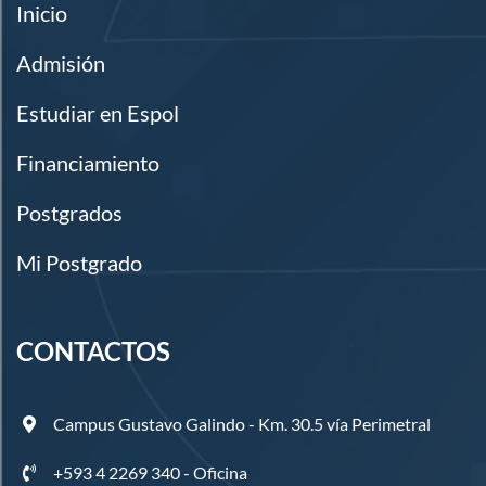
Inicio
Admisión
Estudiar en Espol
Financiamiento
Postgrados
Mi Postgrado
CONTACTOS
Campus Gustavo Galindo - Km. 30.5 vía Perimetral
+593 4 2269 340 - Oficina