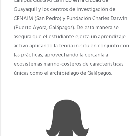
Campus Gustavo Galindo en la ciudad de
Guayaquil y los centros de investigación de
CENAIM (San Pedro) y Fundación Charles Darwin
(Puerto Ayora, Galápagos). De esta manera se
asegura que el estudiante ejerza un aprendizaje
activo aplicando la teoría in-situ en conjunto con
las prácticas, aprovechando la cercanía a
ecosistemas marino-costeros de características
únicas como el archipiélago de Galápagos.