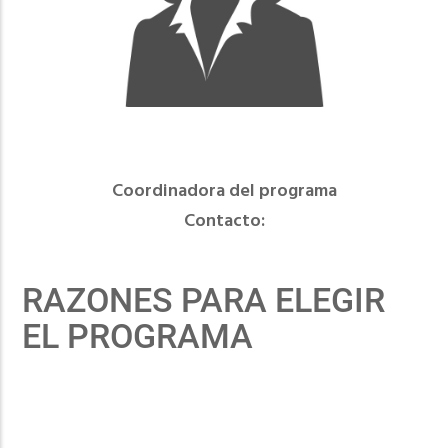
Coordinadora del programa
Contacto:
RAZONES PARA ELEGIR
EL PROGRAMA