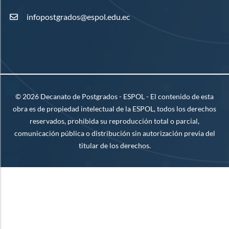
infopostgrados@espol.edu.ec
©
2026
Decanato de Postgrados - ESPOL - El contenido de esta
obra es de propiedad intelectual de la ESPOL, todos los derechos
reservados, prohibida su reproducción total o parcial,
comunicación pública o distribución sin autorización previa del
titular de los derechos.