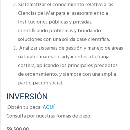
Sistematizar el conocimiento relativo a las
Ciencias del Mar para el asesoramiento a
Instituciones públicas y privadas,
identificando problemas y brindando
soluciones con una sólida base científica.
Analizar sistemas de gestión y manejo de áreas
naturales marinas o adyacentes a la franja
costera, aplicando los principales preceptos
de ordenamiento, y siempre con una amplia
participación social.
INVERSIÓN
¡Obtén tu beca!
AQUÍ
Consulta por nuestras formas de pago.
$9,500.00