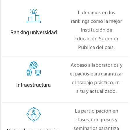
Lideramos en los
rankings cómo la mejor
Institución de
Ranking universidad
Educación Superior
Pública del país.
Acceso a laboratorios y
espacios para garantizar
el trabajo práctico, in-
Infraestructura
situ y actualizado.
La participación en
clases, congresos y
seminarios garantiza