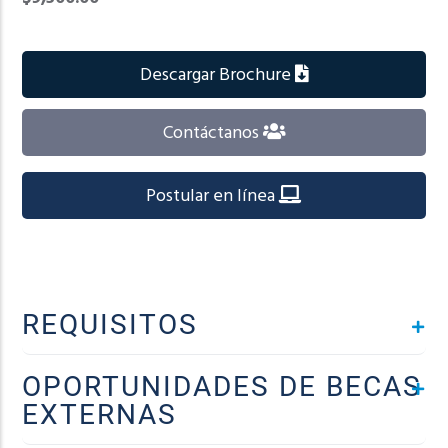
Descargar Brochure
Contáctanos
Postular en línea
REQUISITOS
OPORTUNIDADES DE BECAS
EXTERNAS