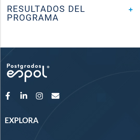
RESULTADOS DEL
PROGRAMA
EXPLORA