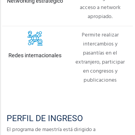
Networking estratégico
acceso a network
apropiado.
Permite realizar
intercambios y
pasantías en el
Redes internacionales
extranjero, participar
en congresos y
publicaciones
PERFIL DE INGRESO
El programa de maestría está dirigido a