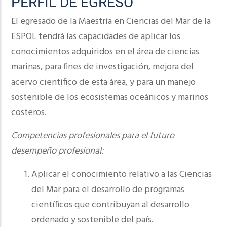
PERFIL DE EGRESO
El egresado de la Maestría en Ciencias del Mar de la
ESPOL tendrá las capacidades de aplicar los
conocimientos adquiridos en el área de ciencias
marinas, para fines de investigación, mejora del
acervo científico de esta área, y para un manejo
sostenible de los ecosistemas oceánicos y marinos
costeros.
Competencias profesionales para el futuro
desempeño profesional:
Aplicar el conocimiento relativo a las Ciencias
del Mar para el desarrollo de programas
científicos que contribuyan al desarrollo
ordenado y sostenible del país.