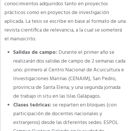
conocimientos adquiridos tanto en proyectos
prácticos como en proyectos de investigación
aplicada. La tesis se escribe en base al formato de una
revista científica de relevancia, a la cual se someterá
el manuscrito.
Salidas de campo:
Durante el primer año se
realizarán dos salidas de campo de 2 semanas cada
uno: primero al Centro Nacional de Acuicultura e
Investigaciones Marinas (CENAIM), San Pedro,
provincia de Santa Elena; y una segunda jornada
de trabajo in situ en las Islas Galápagos.
Clases teóricas:
se reparten en bloques (con
participación de docentes nacionales y
extranjeros) desde las diferentes sedes: ESPOL