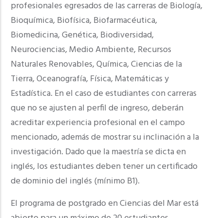
profesionales egresados de las carreras de Biología,
Bioquímica, Biofísica, Biofarmacéutica,
Biomedicina, Genética, Biodiversidad,
Neurociencias, Medio Ambiente, Recursos
Naturales Renovables, Química, Ciencias de la
Tierra, Oceanografía, Física, Matemáticas y
Estadística. En el caso de estudiantes con carreras
que no se ajusten al perfil de ingreso, deberán
acreditar experiencia profesional en el campo
mencionado, además de mostrar su inclinación a la
investigación. Dado que la maestría se dicta en
inglés, los estudiantes deben tener un certificado
de dominio del inglés (mínimo B1).
El programa de postgrado en Ciencias del Mar está