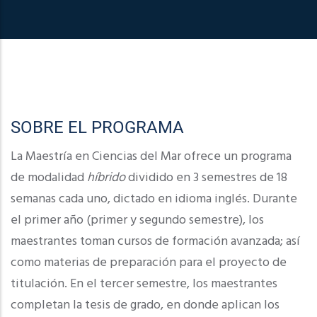
SOBRE EL PROGRAMA
La Maestría en Ciencias del Mar ofrece un programa
de modalidad
híbrido
dividido en 3 semestres de 18
semanas cada uno, dictado en idioma inglés. Durante
el primer año (primer y segundo semestre), los
maestrantes toman cursos de formación avanzada; así
como materias de preparación para el proyecto de
titulación. En el tercer semestre, los maestrantes
completan la tesis de grado, en donde aplican los