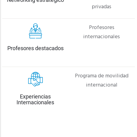
privadas
Profesores
internacionales
Profesores destacados
Programa de movilidad
internacional
Experiencias
Internacionales