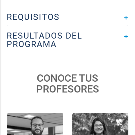
REQUISITOS
RESULTADOS DEL
PROGRAMA
CONOCE TUS
PROFESORES