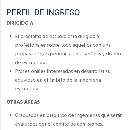
PERFIL DE INGRESO
DIRIGIDO A
El programa de estudio está dirigido a
profesionales sobre todo aquellos con una
preparación/experiencia en el análisis y diseño
de estructuras.
Profesionales interesados en desarrollar su
actividad en el ámbito de la ingeniería
estructural.
OTRAS ÁREAS
Graduados en otro tipo de ingenierías que serán
evaluados por el comité de admisiones.