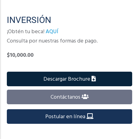
INVERSIÓN
¡Obtén tu beca!
AQUÍ
Consulta por nuestras formas de pago.
$10,000.00
Descargar Brochure
Contáctanos
Postular en línea