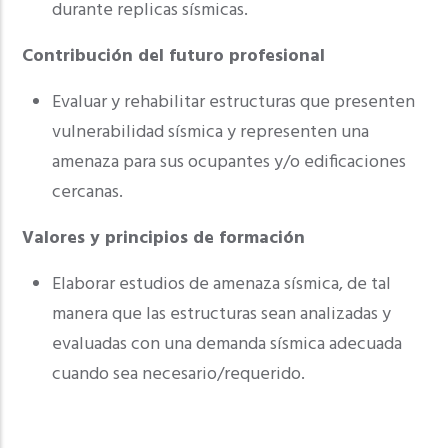
durante replicas sísmicas.
Contribución del futuro profesional
Evaluar y rehabilitar estructuras que presenten
vulnerabilidad sísmica y representen una
amenaza para sus ocupantes y/o edificaciones
cercanas.
Valores y principios de formación
Elaborar estudios de amenaza sísmica, de tal
manera que las estructuras sean analizadas y
evaluadas con una demanda sísmica adecuada
cuando sea necesario/requerido.