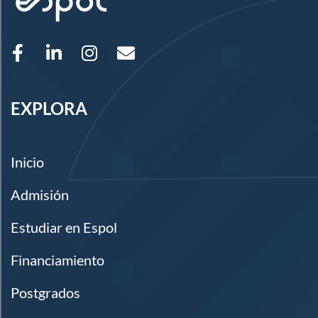
EXPLORA
Inicio
Admisión
Estudiar en Espol
Financiamiento
Postgrados