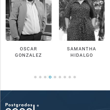
OSCAR
SAMANTHA
GONZALEZ
HIDALGO