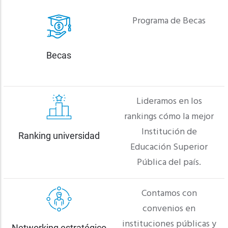
Programa de Becas
Becas
Lideramos en los
rankings cómo la mejor
Institución de
Ranking universidad
Educación Superior
Pública del país.
Contamos con
convenios en
instituciones públicas y
Networking estratégico