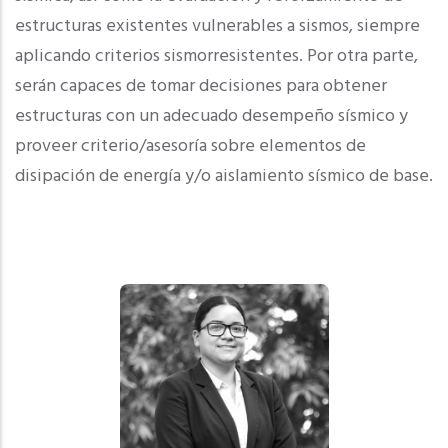
estructuras existentes vulnerables a sismos, siempre
aplicando criterios sismorresistentes. Por otra parte,
serán capaces de tomar decisiones para obtener
estructuras con un adecuado desempeño sísmico y
proveer criterio/asesoría sobre elementos de
disipación de energía y/o aislamiento sísmico de base.