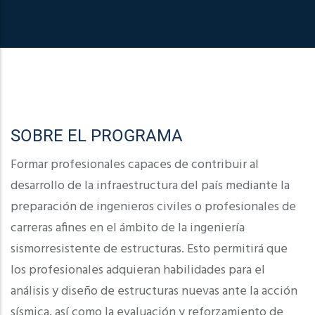
SOBRE EL PROGRAMA
Formar profesionales capaces de contribuir al
desarrollo de la infraestructura del país mediante la
preparación de ingenieros civiles o profesionales de
carreras afines en el ámbito de la ingeniería
sismorresistente de estructuras. Esto permitirá que
los profesionales adquieran habilidades para el
análisis y diseño de estructuras nuevas ante la acción
sísmica, así como la evaluación y reforzamiento de