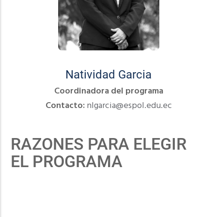
Natividad Garcia
Coordinadora del programa
Contacto:
nlgarcia@espol.edu.ec
RAZONES PARA ELEGIR
EL PROGRAMA