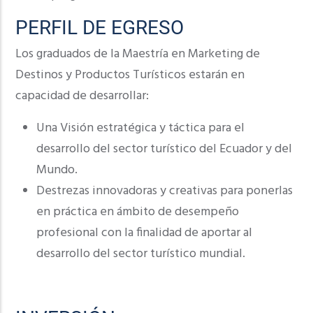
PERFIL DE EGRESO
Los graduados de la Maestría en Marketing de
Destinos y Productos Turísticos estarán en
capacidad de desarrollar:
Una Visión estratégica y táctica para el
desarrollo del sector turístico del Ecuador y del
Mundo.
Destrezas innovadoras y creativas para ponerlas
en práctica en ámbito de desempeño
profesional con la finalidad de aportar al
desarrollo del sector turístico mundial.