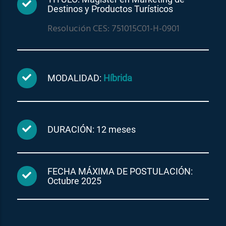
Destinos y Productos Turísticos
Resolución CES: 751015C01-H-0901
MODALIDAD:
Híbrida
DURACIÓN: 12 meses
FECHA MÁXIMA DE POSTULACIÓN:
Octubre 2025