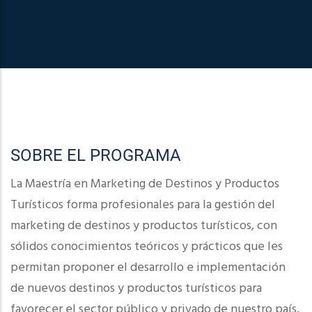
SOBRE EL PROGRAMA
La Maestría en Marketing de Destinos y Productos
Turísticos forma profesionales para la gestión del
marketing de destinos y productos turísticos, con
sólidos conocimientos teóricos y prácticos que les
permitan proponer el desarrollo e implementación
de nuevos destinos y productos turísticos para
favorecer el sector público y privado de nuestro país,