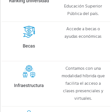
Ranking universidad
Educación Superior
Pública del país.
Accede a becas o
ayudas económicas
Becas
Contamos con una
modalidad híbrida que
facilita el acceso a
Infraestructura
clases presenciales y
virtuales.