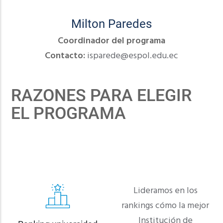
Milton Paredes
Coordinador del programa
Contacto:
isparede@espol.edu.ec
RAZONES PARA ELEGIR
EL PROGRAMA
Lideramos en los
rankings cómo la mejor
Institución de