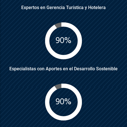
Expertos en Gerencia Turística y Hotelera
90%
Especialistas con Aportes en el Desarrollo Sostenible
90%