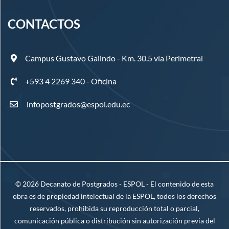
CONTACTOS
Campus Gustavo Galindo - Km. 30.5 vía Perimetral
+593 4 2269 340 - Oficina
infopostgrados@espol.edu.ec
©
2026
Decanato de Postgrados - ESPOL - El contenido de esta
obra es de propiedad intelectual de la ESPOL, todos los derechos
reservados, prohibida su reproducción total o parcial,
comunicación pública o distribución sin autorización previa del