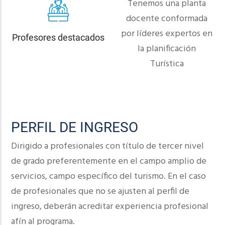
Tenemos una planta
docente conformada
por líderes expertos en
Profesores destacados
la planificación
Turística
PERFIL DE INGRESO
Dirigido a profesionales con título de tercer nivel
de grado preferentemente en el campo amplio de
servicios, campo específico del turismo. En el caso
de profesionales que no se ajusten al perfil de
ingreso, deberán acreditar experiencia profesional
afín al programa.