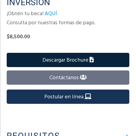
INVERSIÓN
¡Obtén tu beca!
AQUÍ
Consulta por nuestras formas de pago.
$8,500.00
Descargar Brochure
Contáctanos
Postular en línea
REQUISITOS