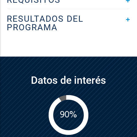
RESULTADOS DEL
PROGRAMA
Datos de interés
90%