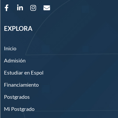
EXPLORA
Inicio
Admisión
Estudiar en Espol
Financiamiento
Postgrados
Mi Postgrado