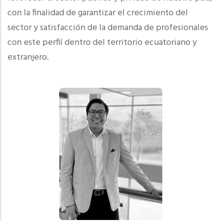
con la finalidad de garantizar el crecimiento del
sector y satisfacción de la demanda de profesionales
con este perfil dentro del territorio ecuatoriano y
extranjero.