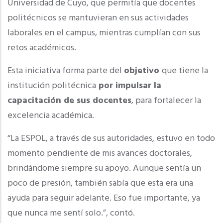
Universidad de Cuyo, que permitía que docentes
politécnicos se mantuvieran en sus actividades
laborales en el campus, mientras cumplían con sus
retos académicos.
Esta iniciativa forma parte del
objetivo
que tiene la
institución politécnica
por impulsar la
capacitación de sus docentes
, para fortalecer la
excelencia académica.
“La ESPOL, a través de sus autoridades, estuvo en todo
momento pendiente de mis avances doctorales,
brindándome siempre su apoyo. Aunque sentía un
poco de presión, también sabía que esta era una
ayuda para seguir adelante. Eso fue importante, ya
que nunca me sentí solo.”, contó.