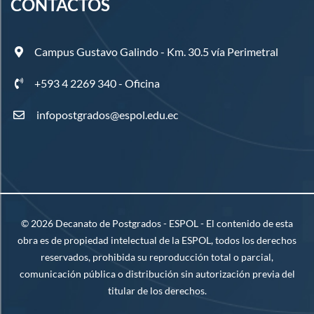
CONTACTOS
Campus Gustavo Galindo - Km. 30.5 vía Perimetral
+593 4 2269 340 - Oficina
infopostgrados@espol.edu.ec
©
2026
Decanato de Postgrados - ESPOL - El contenido de esta
obra es de propiedad intelectual de la ESPOL, todos los derechos
reservados, prohibida su reproducción total o parcial,
comunicación pública o distribución sin autorización previa del
titular de los derechos.