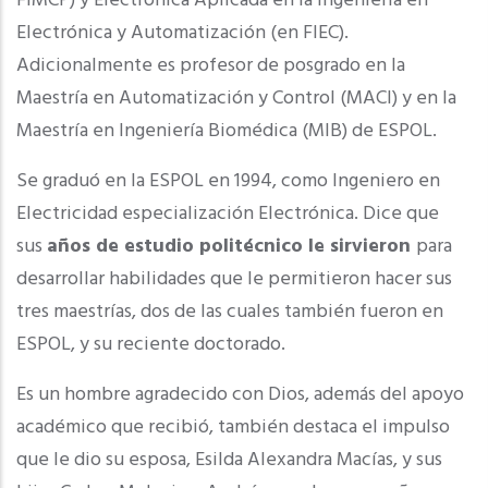
FIMCP) y Electrónica Aplicada en la Ingeniería en
Electrónica y Automatización (en FIEC).
Adicionalmente es profesor de posgrado en la
Maestría en Automatización y Control (MACI) y en la
Maestría en Ingeniería Biomédica (MIB) de ESPOL.
Se graduó en la ESPOL en 1994, como Ingeniero en
Electricidad especialización Electrónica. Dice que
sus
años de estudio politécnico le sirvieron
para
desarrollar habilidades que le permitieron hacer sus
tres maestrías, dos de las cuales también fueron en
ESPOL, y su reciente doctorado.
Es un hombre agradecido con Dios, además del apoyo
académico que recibió, también destaca el impulso
que le dio su esposa, Esilda Alexandra Macías, y sus