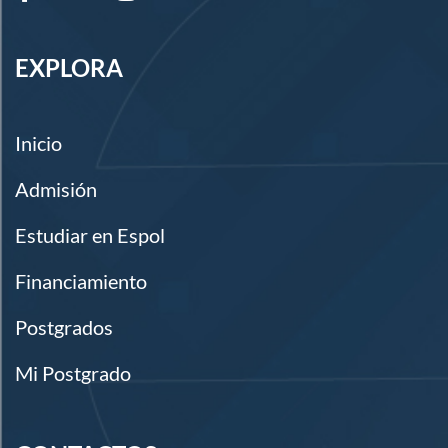
EXPLORA
Inicio
Admisión
Estudiar en Espol
Financiamiento
Postgrados
Mi Postgrado