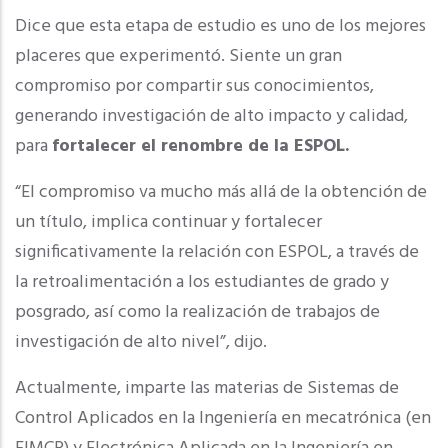
Dice que esta etapa de estudio es uno de los mejores
placeres que experimentó. Siente un gran
compromiso por compartir sus conocimientos,
generando investigación de alto impacto y calidad,
para
fortalecer el renombre de la ESPOL.
“El compromiso va mucho más allá de la obtención de
un título, implica continuar y fortalecer
significativamente la relación con ESPOL, a través de
la retroalimentación a los estudiantes de grado y
posgrado, así como la realización de trabajos de
investigación de alto nivel”, dijo.
Actualmente, imparte las materias de Sistemas de
Control Aplicados en la Ingeniería en mecatrónica (en