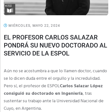
MIÉRCOLES, MAYO 22, 2024
EL PROFESOR CARLOS SALAZAR
PONDRÁ SU NUEVO DOCTORADO AL
SERVICIO DE LA ESPOL
Aún no se acostumbra a que lo llamen doctor, cuando
se lo dicen duda entre el orgullo y la incredulidad.
Pero sí, el profesor de ESPOL
Carlos Salazar López
consiguió su doctorado en Ingeniería
, tras
sustentar su trabajo ante la Universidad Nacional de
Cuyo, en Argentina.