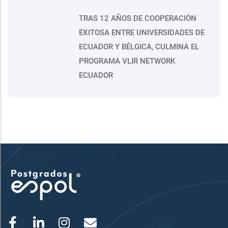
TRAS 12 AÑOS DE COOPERACIÓN
EXITOSA ENTRE UNIVERSIDADES DE
ECUADOR Y BÉLGICA, CULMINA EL
PROGRAMA VLIR NETWORK
ECUADOR