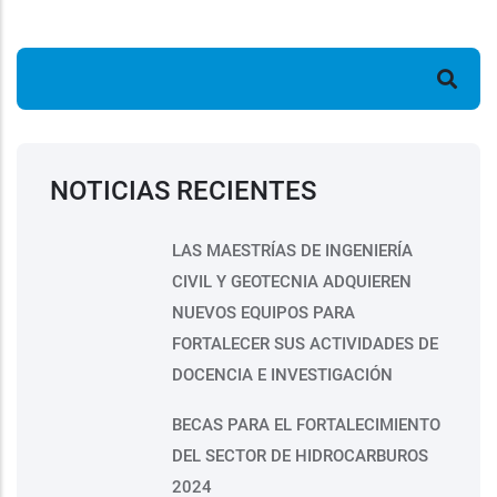
Buscar
NOTICIAS RECIENTES
LAS MAESTRÍAS DE INGENIERÍA
CIVIL Y GEOTECNIA ADQUIEREN
NUEVOS EQUIPOS PARA
FORTALECER SUS ACTIVIDADES DE
DOCENCIA E INVESTIGACIÓN
BECAS PARA EL FORTALECIMIENTO
DEL SECTOR DE HIDROCARBUROS
2024