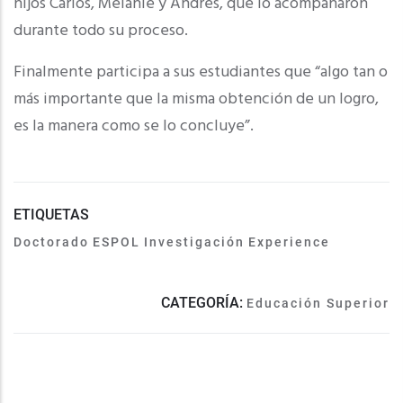
hijos Carlos, Melanie y Andrés, que lo acompañaron
durante todo su proceso.
Finalmente participa a sus estudiantes que “algo tan o
más importante que la misma obtención de un logro,
es la manera como se lo concluye”.
ETIQUETAS
Doctorado
ESPOL
Investigación
Experience
CATEGORÍA:
Educación Superior