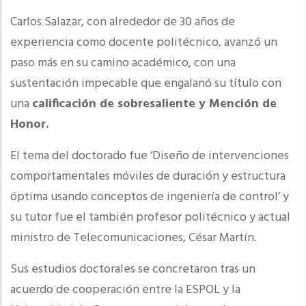
Carlos Salazar, con alrededor de 30 años de
experiencia como docente politécnico, avanzó un
paso más en su camino académico, con una
sustentación impecable que engalanó su título con
una
calificación de sobresaliente y Mención de
Honor.
El tema del doctorado fue ‘Diseño de intervenciones
comportamentales móviles de duración y estructura
óptima usando conceptos de ingeniería de control’ y
su tutor fue el también profesor politécnico y actual
ministro de Telecomunicaciones, César Martín.
Sus estudios doctorales se concretaron tras un
acuerdo de cooperación entre la ESPOL y la