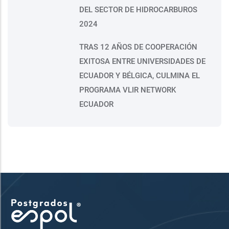
DEL SECTOR DE HIDROCARBUROS
2024
TRAS 12 AÑOS DE COOPERACIÓN
EXITOSA ENTRE UNIVERSIDADES DE
ECUADOR Y BÉLGICA, CULMINA EL
PROGRAMA VLIR NETWORK
ECUADOR