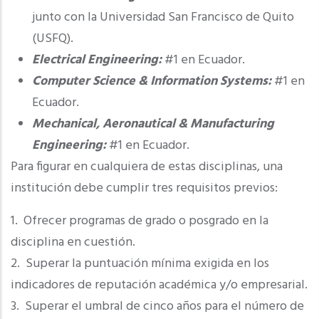
junto con la Universidad San Francisco de Quito
(USFQ).
Electrical Engineering:
#1 en Ecuador.
Computer Science & Information Systems:
#1 en
Ecuador.
Mechanical, Aeronautical & Manufacturing
Engineering:
#1 en Ecuador.
Para figurar en cualquiera de estas disciplinas, una
institución debe cumplir tres requisitos previos:
1. Ofrecer programas de grado o posgrado en la
disciplina en cuestión.
2. Superar la puntuación mínima exigida en los
indicadores de reputación académica y/o empresarial.
3. Superar el umbral de cinco años para el número de