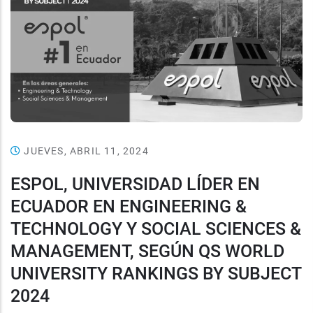
JUEVES, ABRIL 11, 2024
ESPOL, UNIVERSIDAD LÍDER EN
ECUADOR EN ENGINEERING &
TECHNOLOGY Y SOCIAL SCIENCES &
MANAGEMENT, SEGÚN QS WORLD
UNIVERSITY RANKINGS BY SUBJECT
2024