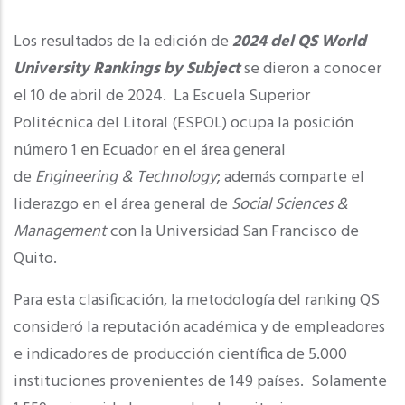
Los resultados de la edición de
2024 del QS World
University Rankings by Subject
se dieron a conocer
el 10 de abril de 2024. La Escuela Superior
Politécnica del Litoral (ESPOL) ocupa la posición
número 1 en Ecuador en el área general
de
Engineering & Technology
; además comparte el
liderazgo en el área general de
Social Sciences &
Management
con la Universidad San Francisco de
Quito.
Para esta clasificación, la metodología del ranking QS
consideró la reputación académica y de empleadores
e indicadores de producción científica de 5.000
instituciones provenientes de 149 países. Solamente