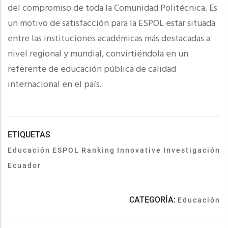
del compromiso de toda la Comunidad Politécnica. Es
un motivo de satisfacción para la ESPOL estar situada
entre las instituciones académicas más destacadas a
nivel regional y mundial, convirtiéndola en un
referente de educación pública de calidad
internacional en el país.
ETIQUETAS
Educación
ESPOL
Ranking
Innovative
Investigación
Ecuador
CATEGORÍA:
Educación