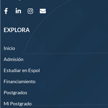
EXPLORA
Inicio
Admisión
Estudiar en Espol
Financiamiento
Postgrados
Mi Postgrado