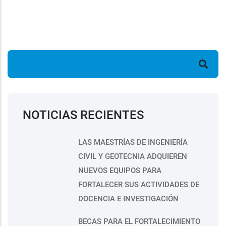
Buscar
NOTICIAS RECIENTES
LAS MAESTRÍAS DE INGENIERÍA
CIVIL Y GEOTECNIA ADQUIEREN
NUEVOS EQUIPOS PARA
FORTALECER SUS ACTIVIDADES DE
DOCENCIA E INVESTIGACIÓN
BECAS PARA EL FORTALECIMIENTO