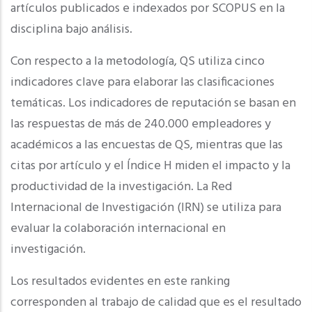
artículos publicados e indexados por SCOPUS en la
disciplina bajo análisis.
Con respecto a la metodología, QS utiliza cinco
indicadores clave para elaborar las clasificaciones
temáticas. Los indicadores de reputación se basan en
las respuestas de más de 240.000 empleadores y
académicos a las encuestas de QS, mientras que las
citas por artículo y el Índice H miden el impacto y la
productividad de la investigación. La Red
Internacional de Investigación (IRN) se utiliza para
evaluar la colaboración internacional en
investigación.
Los resultados evidentes en este ranking
corresponden al trabajo de calidad que es el resultado