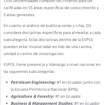
1.559 universidades cumplen los criterios para ser
calificadas en 55 áreas específicas de conocimiento y
5 áreas generales.
En cuanto al análisis de publicaciones y citas, QS
considera disciplinas específicas para alinearlas a cada
subcategoría. Estas disciplinas dentro de la ESPOL
pueden estar involucradas en más de una carrera,
unidad o centro de investigación.
ESPOL tiene presencia y liderazgo a nivel nacional en
las siguientes subcategorías:
Petroleum Engineering:
#1 en Ecuador junto con
la Escuela Politécnica Nacional (EPN).
Agriculture & Forestry:
#1 en Ecuador.
Business & Management Studies:
#1 en Ecuador