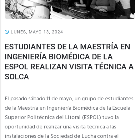
LUNES, MAYO 13, 2024
ESTUDIANTES DE LA MAESTRÍA EN
INGENIERÍA BIOMÉDICA DE LA
ESPOL REALIZAN VISITA TÉCNICA A
SOLCA
El pasado sábado 11 de mayo, un grupo de estudiantes
de la Maestría en
Ingeniería Biomédica de la Escuela
Superior Politécnica del Litoral (ESPOL) tuvo la
oportunidad de realizar una visita técnica a las
instalaciones de la Sociedad de Lucha contra el