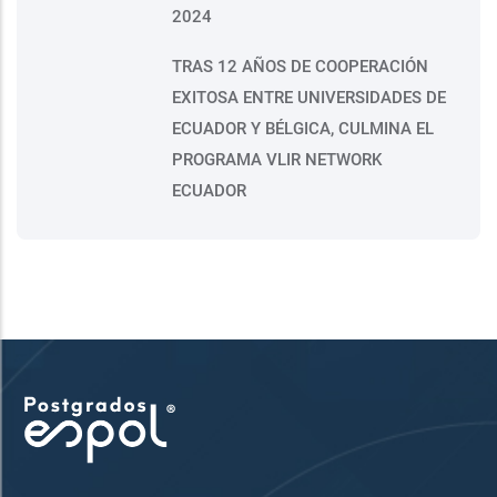
2024
TRAS 12 AÑOS DE COOPERACIÓN
EXITOSA ENTRE UNIVERSIDADES DE
ECUADOR Y BÉLGICA, CULMINA EL
PROGRAMA VLIR NETWORK
ECUADOR