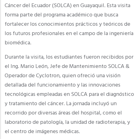
Cáncer del Ecuador (SOLCA) en Guayaquil. Esta visita
forma parte del programa académico que busca
fortalecer los conocimientos prácticos y teóricos de
los futuros profesionales en el campo de la ingeniería
biomédica.
Durante la visita, los estudiantes fueron recibidos por
el Ing. Mario León, Jefe de Mantenimiento SOLCA &
Operador de Cyclotron, quien ofreció una visión
detallada del funcionamiento y las innovaciones
tecnológicas empleadas en SOLCA para el diagnóstico
y tratamiento del cáncer. La jornada incluyó un
recorrido por diversas áreas del hospital, como el
laboratorio de patología, la unidad de radioterapia, y
el centro de imágenes médicas.