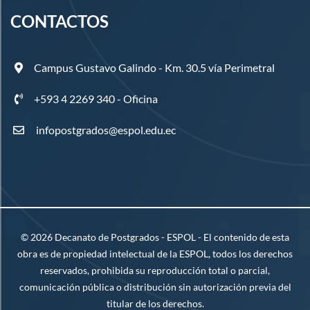
CONTACTOS
Campus Gustavo Galindo - Km. 30.5 vía Perimetral
+593 4 2269 340 - Oficina
infopostgrados@espol.edu.ec
©
2026
Decanato de Postgrados - ESPOL - El contenido de esta
obra es de propiedad intelectual de la ESPOL, todos los derechos
reservados, prohibida su reproducción total o parcial,
comunicación pública o distribución sin autorización previa del
titular de los derechos.