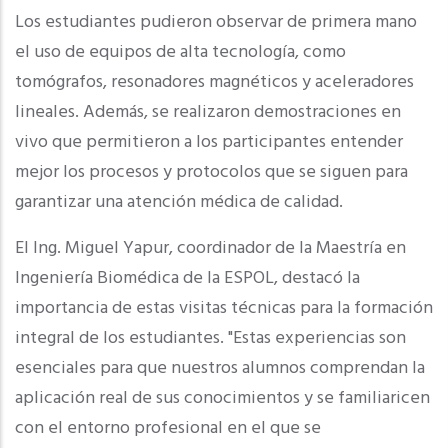
Los estudiantes pudieron observar de primera mano
el uso de equipos de alta tecnología, como
tomógrafos, resonadores magnéticos y aceleradores
lineales. Además, se realizaron demostraciones en
vivo que permitieron a los participantes entender
mejor los procesos y protocolos que se siguen para
garantizar una atención médica de calidad.
El Ing. Miguel Yapur, coordinador de la Maestría en
Ingeniería Biomédica de la ESPOL, destacó la
importancia de estas visitas técnicas para la formación
integral de los estudiantes. "Estas experiencias son
esenciales para que nuestros alumnos comprendan la
aplicación real de sus conocimientos y se familiaricen
con el entorno profesional en el que se