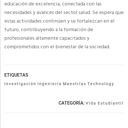
educación de excelencia, conectada con las
necesidades y avances del sector salud. Se espera que
estas actividades continúen y se fortalezcan en el
futuro, contribuyendo a la formación de
profesionales altamente capacitados y
comprometidos con el bienestar de la sociedad.
ETIQUETAS
Investigación
Ingeniería
Maestrías
Technology
CATEGORÍA:
Vida Estudiantil