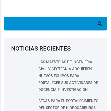
Buscar
NOTICIAS RECIENTES
LAS MAESTRÍAS DE INGENIERÍA
CIVIL Y GEOTECNIA ADQUIEREN
NUEVOS EQUIPOS PARA
FORTALECER SUS ACTIVIDADES DE
DOCENCIA E INVESTIGACIÓN
BECAS PARA EL FORTALECIMIENTO
DEL SECTOR DE HIDROCARBUROS