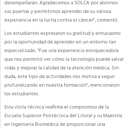
desempeñarán. Agradecemos a SOLCA por abrirnos
sus puertas y permitirnos aprender de su valiosa
experiencia en la lucha contra el cáncer", comentó.
Los estudiantes expresaron su gratitud y entusiasmo
por la oportunidad de aprender en un entorno tan
especializado. "Fue una experiencia enriquecedora
que nos permitió ver cómo la tecnología puede salvar
vidas y mejorar la calidad de la atención médica. Sin
duda, este tipo de actividades nos motiva a seguir
profundizando en nuestra formación", mencionaron
los estudiantes.
Esta visita técnica reafirma el compromiso de la
Escuela Superior Politécnica del Litoral y su Maestría
en
Ingeniería Biomédica de proporcionar una