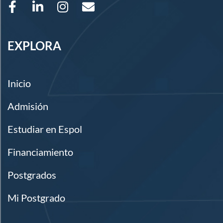
EXPLORA
Inicio
Admisión
Estudiar en Espol
Financiamiento
Postgrados
Mi Postgrado