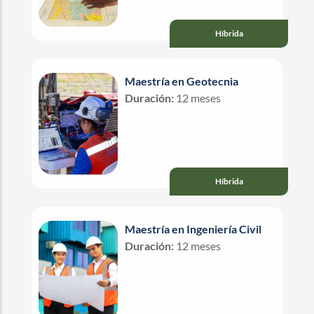
Híbrida
Maestría en Geotecnia
Duración:
12 meses
Híbrida
Maestría en Ingeniería Civil
Duración:
12 meses