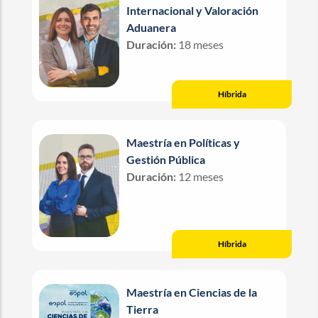
Internacional y Valoración
Aduanera
Duración:
18 meses
Híbrida
Maestría en Políticas y
Gestión Pública
Duración:
12 meses
Híbrida
Maestría en Ciencias de la
Tierra