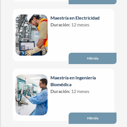
Maestría en Electricidad
Duración:
12 meses
Híbrida
Maestría en Ingeniería
Biomédica
Duración:
12 meses
Híbrida