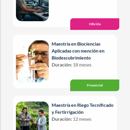
Híbrida
Maestría en Biociencias
Aplicadas con mención en
Biodescubrimiento
Duración:
18 meses
Presencial
Maestría en Riego Tecnificado
y Fertirrigación
Duración:
12 meses