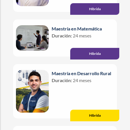
Híbrida
Maestría en Matemática
Duración:
24 meses
Híbrida
Maestría en Desarrollo Rural
Duración:
24 meses
Híbrida