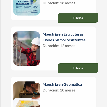
Duración:
18 meses
Híbrida
Maestría en Estructuras
Civiles Sismorresistentes
Duración:
12 meses
Híbrida
Maestría en Geomática
Duración:
18 meses