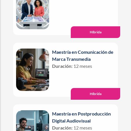
Híbrida
Maestría en Comunicación de
Marca Transmedia
Duración:
12 meses
Híbrida
Maestría en Postproducción
Digital Audiovisual
Duración:
12 meses