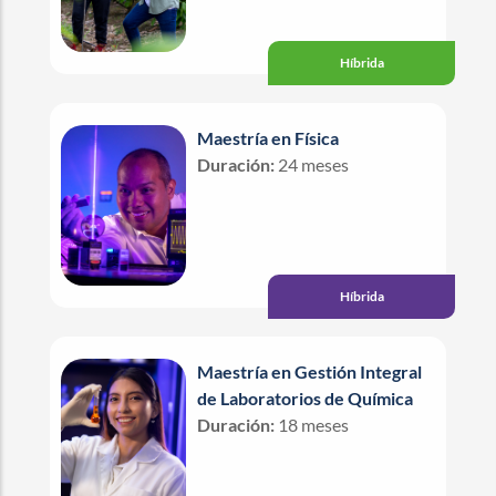
Híbrida
Maestría en Física
Duración:
24 meses
Híbrida
Maestría en Gestión Integral
de Laboratorios de Química
Duración:
18 meses