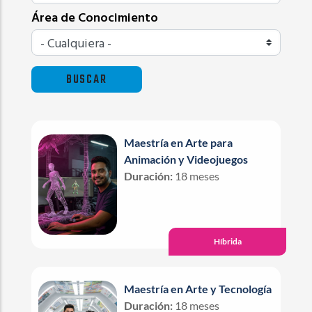
Área de Conocimiento
Maestría en Arte para
Animación y Videojuegos
Duración:
18 meses
Híbrida
Maestría en Arte y Tecnología
Duración:
18 meses