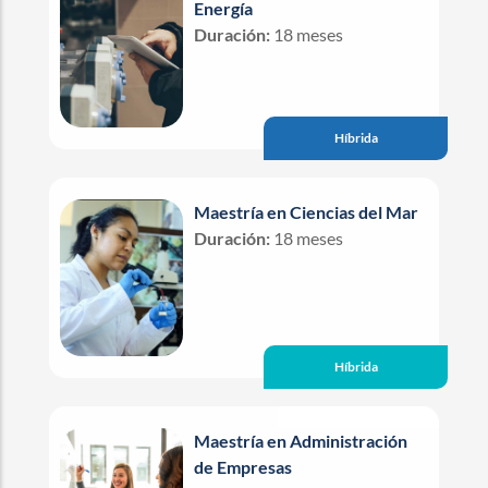
Energía
Duración:
18 meses
Híbrida
Maestría en Ciencias del Mar
Duración:
18 meses
Híbrida
Maestría en Administración
de Empresas