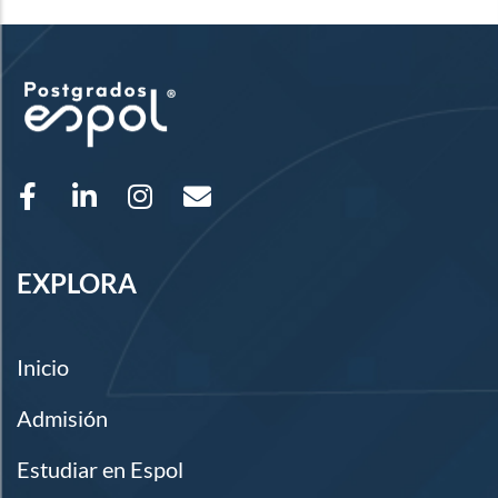
EXPLORA
Inicio
Admisión
Estudiar en Espol