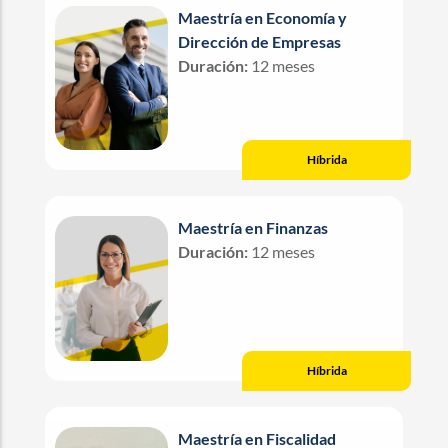
Maestría en Economía y
Dirección de Empresas
Duración:
12 meses
Híbrida
Maestría en Finanzas
Duración:
12 meses
Híbrida
Maestría en Fiscalidad