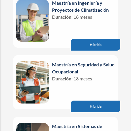
Maestría en Ingeniería y
Proyectos de Climatización
Duración:
18 meses
Híbrida
Maestría en Seguridad y Salud
Ocupacional
Duración:
18 meses
Híbrida
Maestría en Sistemas de