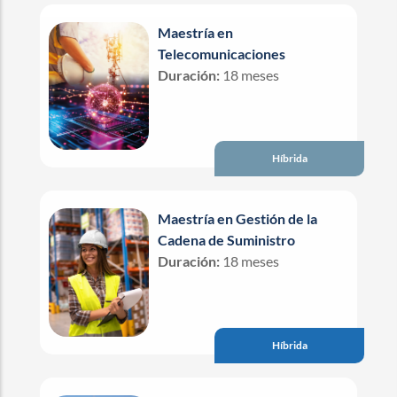
Maestría en
Telecomunicaciones
Duración:
18 meses
Híbrida
Maestría en Gestión de la
Cadena de Suministro
Duración:
18 meses
Híbrida