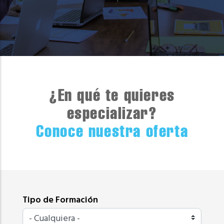
¿En qué te quieres
especializar?
Conoce nuestra oferta
Tipo de Formación