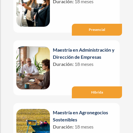
Duración:
18 meses
Presencial
Maestría en Administración y
Dirección de Empresas
Duración:
18 meses
Híbrida
Maestría en Agronegocios
Sostenibles
Duración:
18 meses