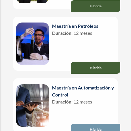
Híbrida
Maestría en Petróleos
Duración:
12 meses
Híbrida
Maestría en Automatización y
Control
Duración:
12 meses
Híbrida